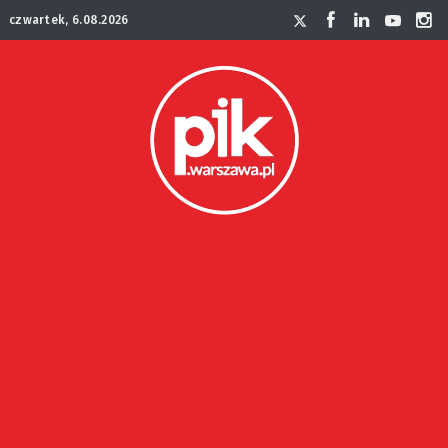
czwartek, 6.08.2026