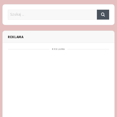
REKLAMA