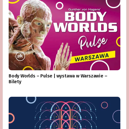
Body Worlds – Pulse | wystawa w Warszawie –
Bilety