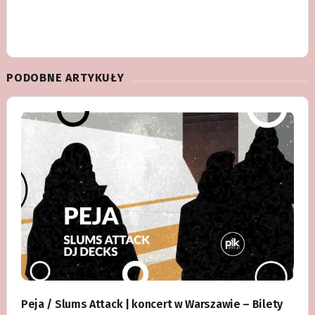
PODOBNE ARTYKUŁY
Peja / Slums Attack | koncert w Warszawie – Bilety