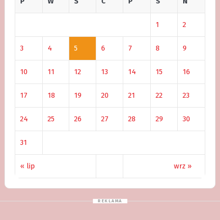
P
W
Ś
C
P
S
N
1
2
3
4
5
6
7
8
9
10
11
12
13
14
15
16
17
18
19
20
21
22
23
24
25
26
27
28
29
30
31
« lip
wrz »