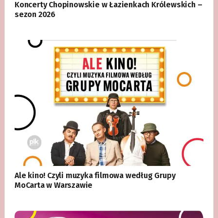
Koncerty Chopinowskie w Łazienkach Królewskich –
sezon 2026
Ale kino! Czyli muzyka filmowa według Grupy
MoCarta w Warszawie