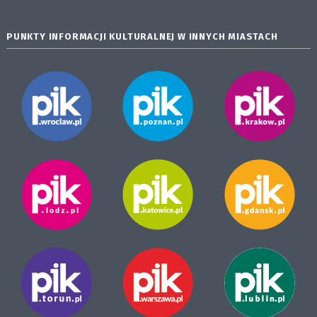
PUNKTY INFORMACJI KULTURALNEJ W INNYCH MIASTACH