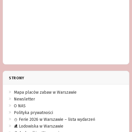
STRONY
Mapa placów zabaw w Warszawie
Newsletter
O NAS
Polityka prywatności
⛄️ Ferie 2026 w Warszawie – lista wydarzeń
⛸ Lodowiska w Warszawie