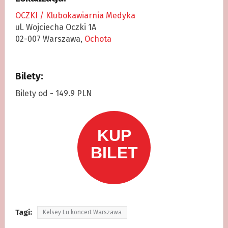
OCZKI / Klubokawiarnia Medyka
ul. Wojciecha Oczki 1A
02-007 Warszawa,
Ochota
Bilety:
Bilety od - 149.9 PLN
Tagi:
Kelsey Lu koncert Warszawa