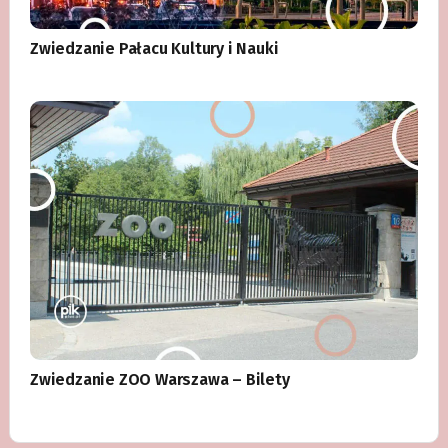
Zwiedzanie Pałacu Kultury i Nauki
Zwiedzanie ZOO Warszawa – Bilety