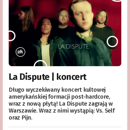
La Dispute | koncert
Długo wyczekiwany koncert kultowej
amerykańskiej formacji post-hardcore,
wraz z nową płytą! La Dispute zagrają w
Warszawie. Wraz z nimi wystąpią: Vs. Self
oraz Pijn.