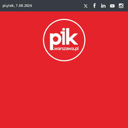
piątek, 7.08.2026