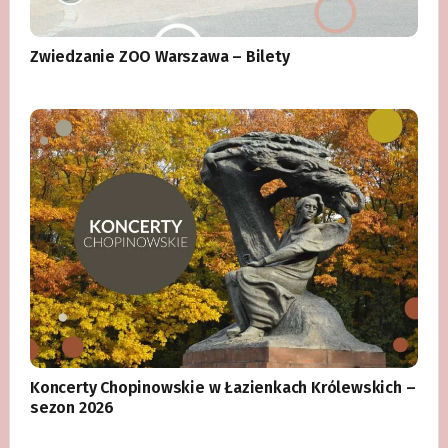
Zwiedzanie ZOO Warszawa – Bilety
Koncerty Chopinowskie w Łazienkach Królewskich –
sezon 2026