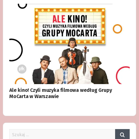
Ale kino! Czyli muzyka filmowa według Grupy
MoCarta w Warszawie