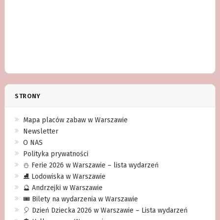
STRONY
Mapa placów zabaw w Warszawie
Newsletter
O NAS
Polityka prywatności
⛄️ Ferie 2026 w Warszawie – lista wydarzeń
⛸ Lodowiska w Warszawie
🔮 Andrzejki w Warszawie
🎟️ Bilety na wydarzenia w Warszawie
🎈 Dzień Dziecka 2026 w Warszawie – Lista wydarzeń