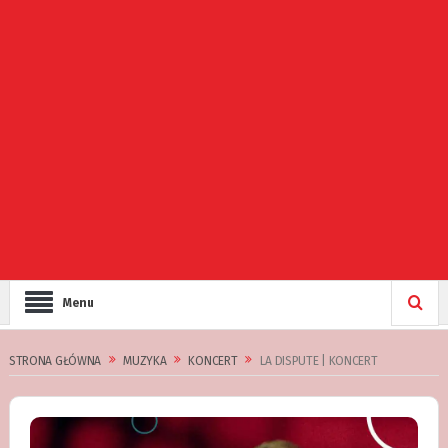
Menu
STRONA GŁÓWNA
MUZYKA
KONCERT
LA DISPUTE | KONCERT