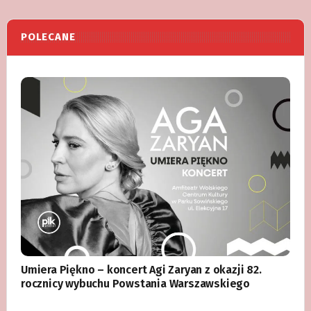
POLECANE
Umiera Piękno – koncert Agi Zaryan z okazji 82.
rocznicy wybuchu Powstania Warszawskiego