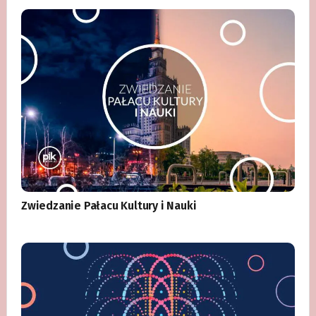
Zwiedzanie Pałacu Kultury i Nauki