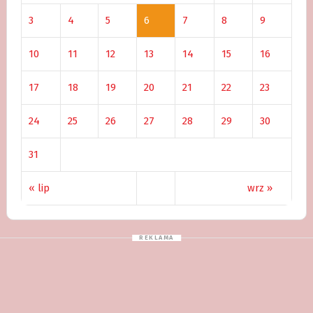
3
4
5
6
7
8
9
10
11
12
13
14
15
16
17
18
19
20
21
22
23
24
25
26
27
28
29
30
31
« lip
wrz »