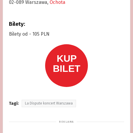
02-089 Warszawa,
Ochota
Bilety:
Bilety od - 105 PLN
Tagi:
La Dispute koncert Warszawa