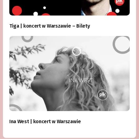
Tiga | koncert w Warszawie – Bilety
Ina West | koncert w Warszawie