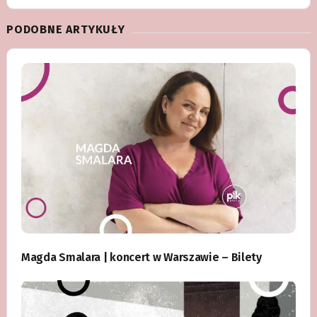
PODOBNE ARTYKUŁY
Magda Smalara | koncert w Warszawie – Bilety