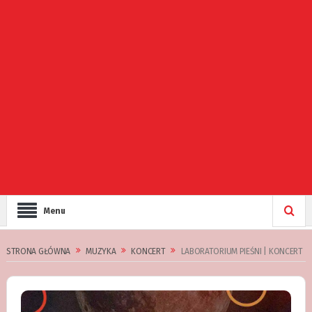
Menu
STRONA GŁÓWNA
MUZYKA
KONCERT
LABORATORIUM PIEŚNI | KONCERT