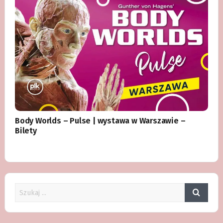
Body Worlds – Pulse | wystawa w Warszawie –
Bilety