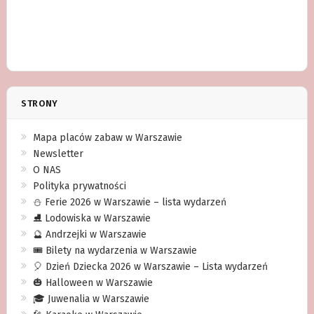
STRONY
Mapa placów zabaw w Warszawie
Newsletter
O NAS
Polityka prywatności
⛄️ Ferie 2026 w Warszawie – lista wydarzeń
⛸ Lodowiska w Warszawie
🔮 Andrzejki w Warszawie
🎟️ Bilety na wydarzenia w Warszawie
🎈 Dzień Dziecka 2026 w Warszawie – Lista wydarzeń
🎃 Halloween w Warszawie
🎓 Juwenalia w Warszawie