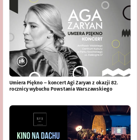
Umiera Piękno – koncert Agi Zaryan z okazji 82.
rocznicy wybuchu Powstania Warszawskiego