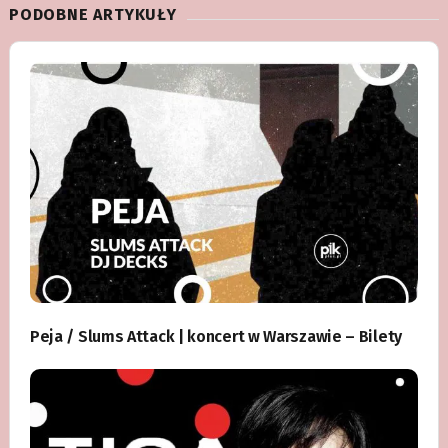
PODOBNE ARTYKUŁY
Peja / Slums Attack | koncert w Warszawie – Bilety