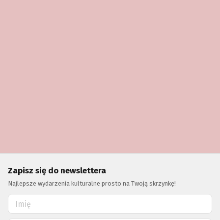
Zapisz się do newslettera
Najlepsze wydarzenia kulturalne prosto na Twoją skrzynkę!