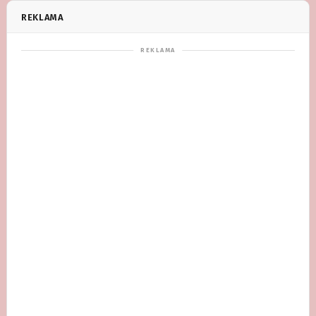
REKLAMA