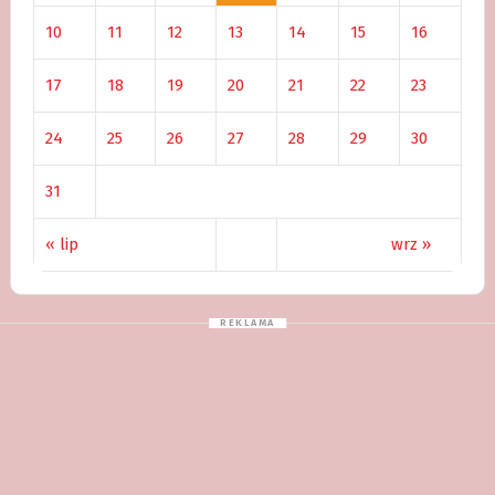
10
11
12
13
14
15
16
17
18
19
20
21
22
23
24
25
26
27
28
29
30
31
« lip
wrz »