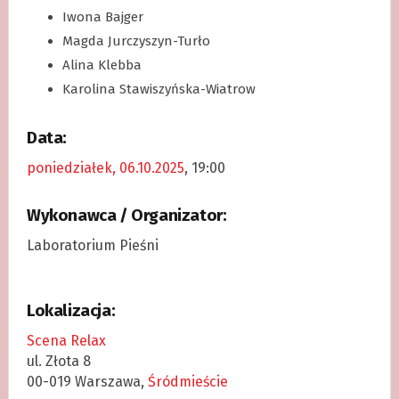
Iwona Bajger
Magda Jurczyszyn-Turło
Alina Klebba
Karolina Stawiszyńska-Wiatrow
Data:
poniedziałek, 06.10.2025
, 19:00
Wykonawca / Organizator:
Laboratorium Pieśni
Lokalizacja:
Scena Relax
ul. Złota 8
00-019 Warszawa,
Śródmieście