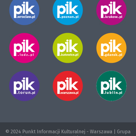
© 2024 Punkt Informacji Kulturalnej - Warszawa | Grupa