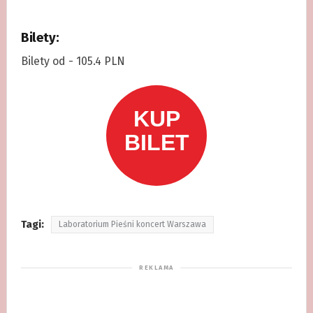
Bilety:
Bilety od - 105.4 PLN
Tagi:
Laboratorium Pieśni koncert Warszawa