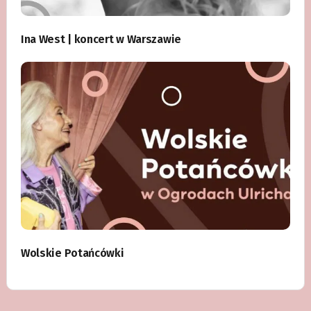
Ina West | koncert w Warszawie
Wolskie Potańcówki