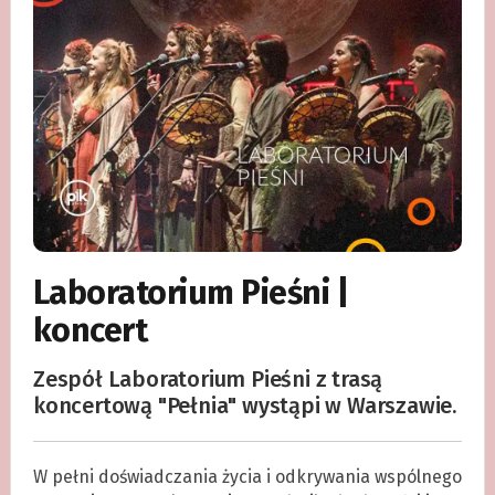
Laboratorium Pieśni |
koncert
Zespół Laboratorium Pieśni z trasą
koncertową "Pełnia" wystąpi w Warszawie.
W pełni doświadczania życia i odkrywania wspólnego