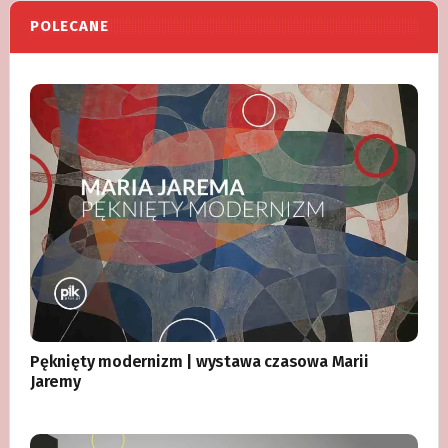
POLECANE
Pęknięty modernizm | wystawa czasowa Marii
Jaremy