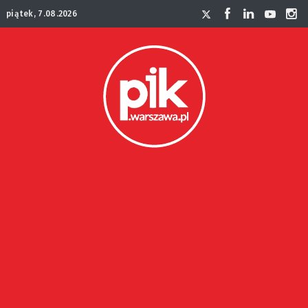
piątek, 7.08.2026