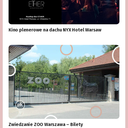
Kino plenerowe na dachu NYX Hotel Warsaw
Zwiedzanie ZOO Warszawa – Bilety