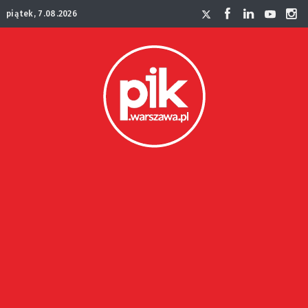
piątek, 7.08.2026