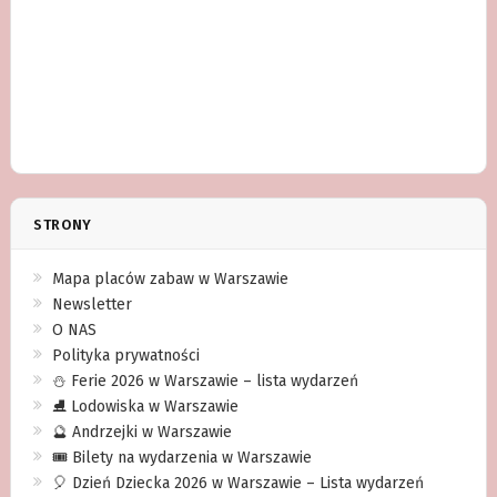
STRONY
Mapa placów zabaw w Warszawie
Newsletter
O NAS
Polityka prywatności
⛄️ Ferie 2026 w Warszawie – lista wydarzeń
⛸ Lodowiska w Warszawie
🔮 Andrzejki w Warszawie
🎟️ Bilety na wydarzenia w Warszawie
🎈 Dzień Dziecka 2026 w Warszawie – Lista wydarzeń