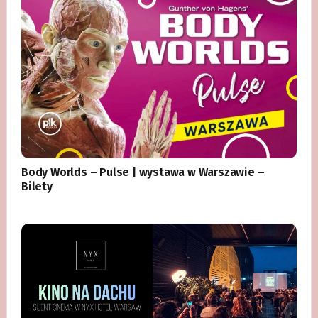
Body Worlds – Pulse | wystawa w Warszawie –
Bilety