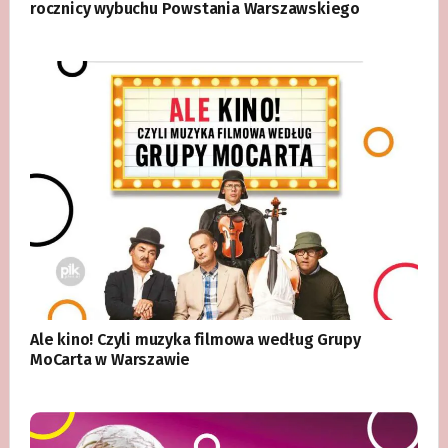
rocznicy wybuchu Powstania Warszawskiego
Ale kino! Czyli muzyka filmowa według Grupy
MoCarta w Warszawie