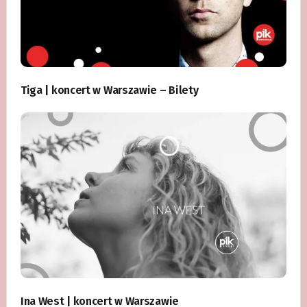
Tiga | koncert w Warszawie – Bilety
Ina West | koncert w Warszawie