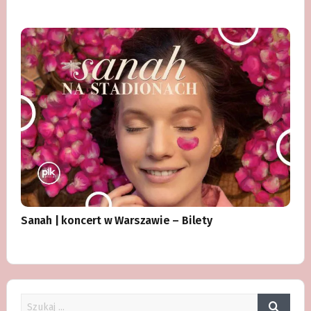
Sanah | koncert w Warszawie – Bilety