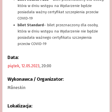
która w dniu wstępu na Wydarzenie będzie
posiadała ważny certyfikat szczepienia przeciw
COVID-19
bilet Standard
– bilet przeznaczony dla osoby,
która w dniu wstępu na Wydarzenie nie będzie
posiadała ważnego certyfikatu szczepienia
przeciw COVID-19
Data:
piątek, 12.05.2023
, 20:00
Wykonawca / Organizator:
Måneskin
Lokalizacja: