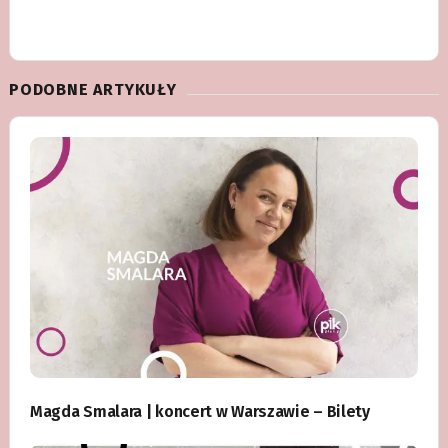
PODOBNE ARTYKUŁY
Magda Smalara | koncert w Warszawie – Bilety