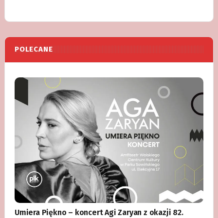
POLECANE
Umiera Piękno – koncert Agi Zaryan z okazji 82.