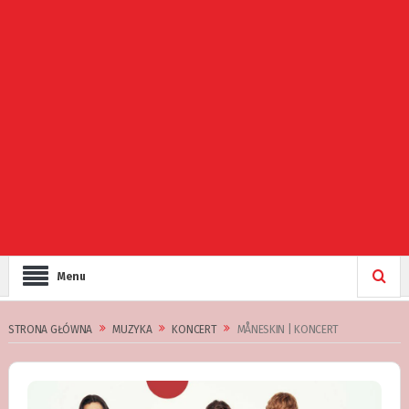
Menu
STRONA GŁÓWNA
MUZYKA
KONCERT
MÅNESKIN | KONCERT