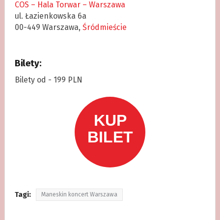
COS – Hala Torwar – Warszawa
ul. Łazienkowska 6a
00-449 Warszawa,
Śródmieście
Bilety:
Bilety od - 199 PLN
Tagi:
Maneskin koncert Warszawa