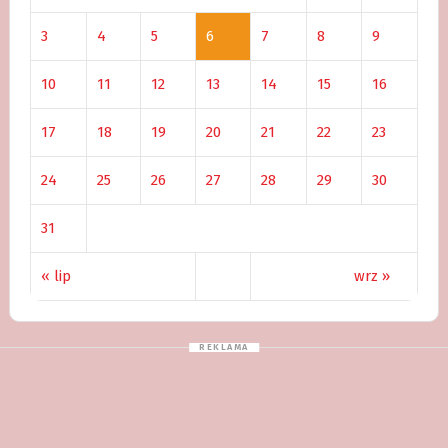
3
4
5
6
7
8
9
10
11
12
13
14
15
16
17
18
19
20
21
22
23
24
25
26
27
28
29
30
31
« lip
wrz »