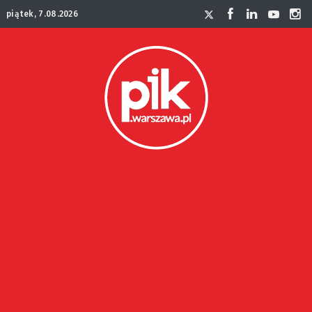
piątek, 7.08.2026