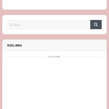
REKLAMA