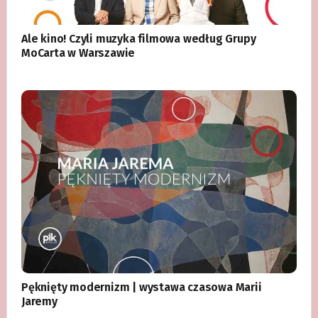
Ale kino! Czyli muzyka filmowa według Grupy
MoCarta w Warszawie
Pęknięty modernizm | wystawa czasowa Marii
Jaremy