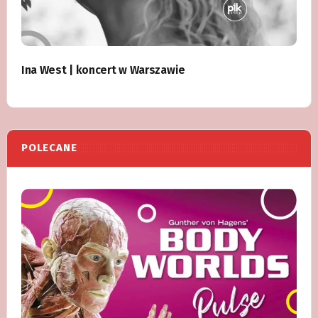
Ina West | koncert w Warszawie
POLECANE