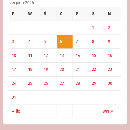
sierpień 2026
P
W
Ś
C
P
S
N
1
2
3
4
5
6
7
8
9
10
11
12
13
14
15
16
17
18
19
20
21
22
23
24
25
26
27
28
29
30
31
« lip
wrz »