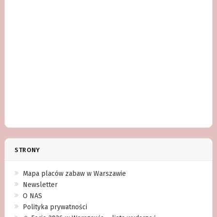
STRONY
Mapa placów zabaw w Warszawie
Newsletter
O NAS
Polityka prywatności