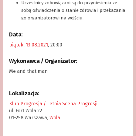
Uczestnicy zobowiązani są do przyniesienia ze
sobą oświadczenia o stanie zdrowia i przekazania
go organizatorowi na wejściu.
Data:
piątek, 13.08.2021
, 20:00
Wykonawca / Organizator:
Me and that man
Lokalizacja:
Klub Progresja / Letnia Scena Progresji
ul. Fort Wola 22
01-258 Warszawa,
Wola