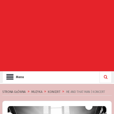
Menu
STRONA GŁÓWNA
MUZYKA
KONCERT
ME AND THAT MAN | KONCERT