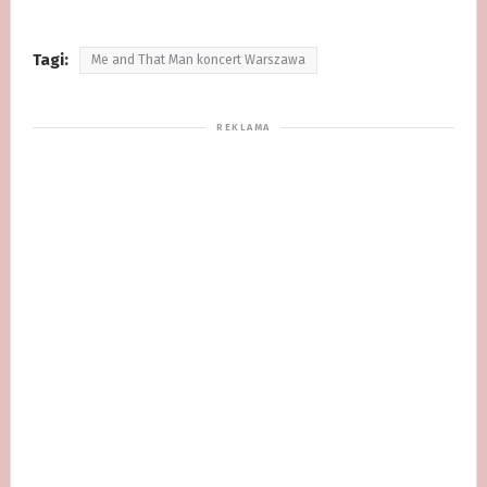
Tagi:
Me and That Man koncert Warszawa