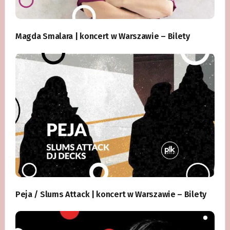
Magda Smalara | koncert w Warszawie – Bilety
Peja / Slums Attack | koncert w Warszawie – Bilety