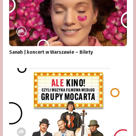
Sanah | koncert w Warszawie – Bilety