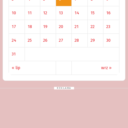
10
11
12
13
14
15
16
17
18
19
20
21
22
23
24
25
26
27
28
29
30
31
« lip
wrz »