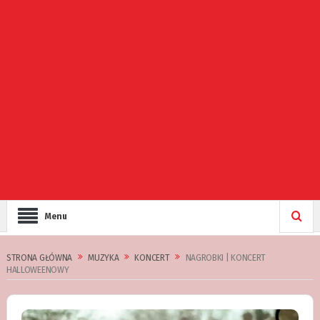
Menu
STRONA GŁÓWNA
MUZYKA
KONCERT
NAGROBKI | KONCERT
HALLOWEENOWY