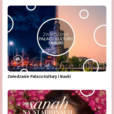
Zwiedzanie Pałacu Kultury i Nauki