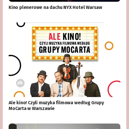
Kino plenerowe na dachu NYX Hotel Warsaw
Ale kino! Czyli muzyka filmowa według Grupy
MoCarta w Warszawie