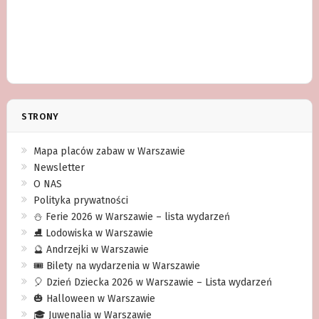
STRONY
Mapa placów zabaw w Warszawie
Newsletter
O NAS
Polityka prywatności
⛄️ Ferie 2026 w Warszawie – lista wydarzeń
⛸ Lodowiska w Warszawie
🔮 Andrzejki w Warszawie
🎟️ Bilety na wydarzenia w Warszawie
🎈 Dzień Dziecka 2026 w Warszawie – Lista wydarzeń
🎃 Halloween w Warszawie
🎓 Juwenalia w Warszawie