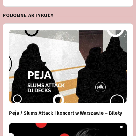
PODOBNE ARTYKUŁY
Peja / Slums Attack | koncert w Warszawie – Bilety