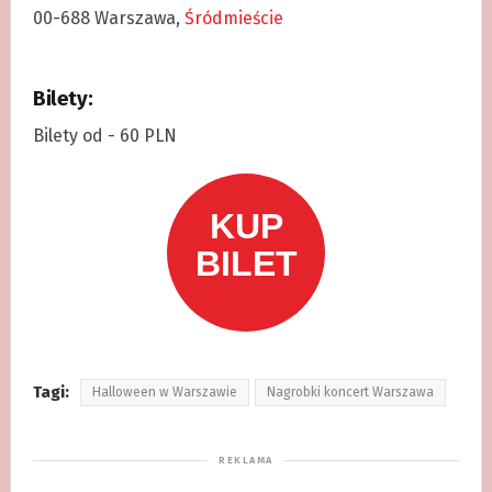
00-688 Warszawa,
Śródmieście
Bilety:
Bilety od - 60 PLN
Tagi:
Halloween w Warszawie
Nagrobki koncert Warszawa