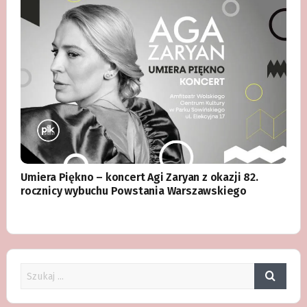
Umiera Piękno – koncert Agi Zaryan z okazji 82.
rocznicy wybuchu Powstania Warszawskiego