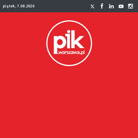
piątek, 7.08.2026