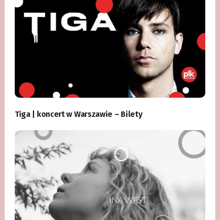
Tiga | koncert w Warszawie – Bilety