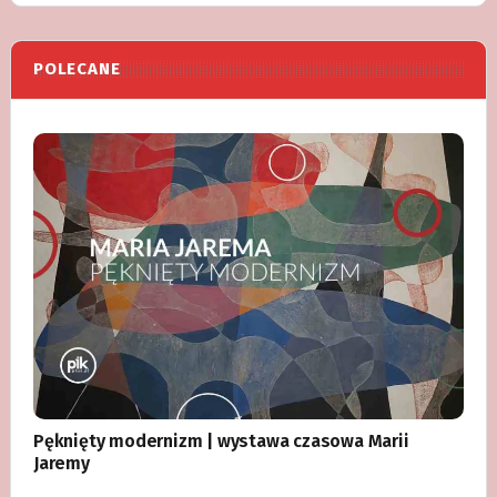
POLECANE
Pęknięty modernizm | wystawa czasowa Marii
Jaremy