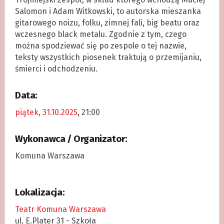
Salomon i Adam Witkowski, to autorska mieszanka
gitarowego noizu, folku, zimnej fali, big beatu oraz
wczesnego black metalu. Zgodnie z tym, czego
można spodziewać się po zespole o tej nazwie,
teksty wszystkich piosenek traktują o przemijaniu,
śmierci i odchodzeniu.
Data:
piątek, 31.10.2025
, 21:00
Wykonawca / Organizator:
Komuna Warszawa
Lokalizacja:
Teatr Komuna Warszawa
ul. E.Plater 31 - Szkoła