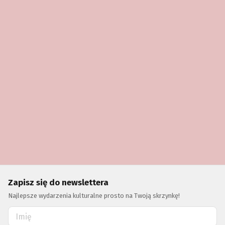
Zapisz się do newslettera
Najlepsze wydarzenia kulturalne prosto na Twoją skrzynkę!