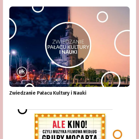
Zwiedzanie Pałacu Kultury i Nauki