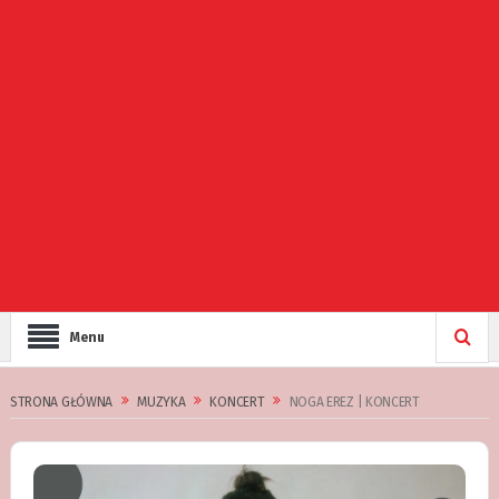
Menu
STRONA GŁÓWNA
MUZYKA
KONCERT
NOGA EREZ | KONCERT