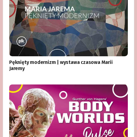
Pęknięty modernizm | wystawa czasowa Marii
Jaremy