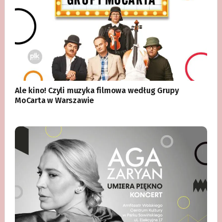
Ale kino! Czyli muzyka filmowa według Grupy
MoCarta w Warszawie