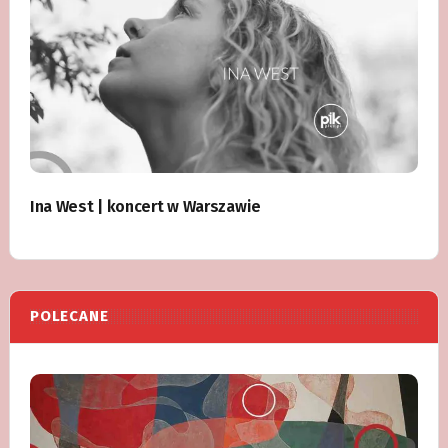
Ina West | koncert w Warszawie
POLECANE