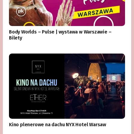
Body Worlds – Pulse | wystawa w Warszawie –
Bilety
Kino plenerowe na dachu NYX Hotel Warsaw