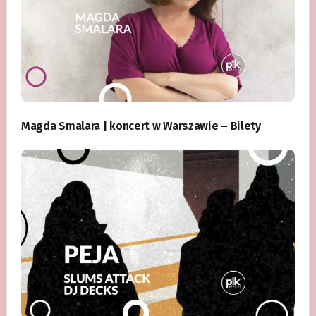
Magda Smalara | koncert w Warszawie – Bilety