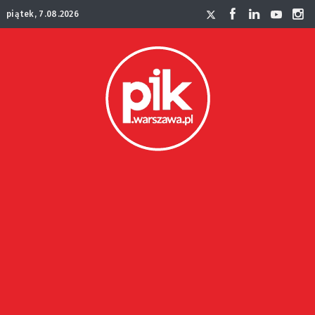
piątek, 7.08.2026