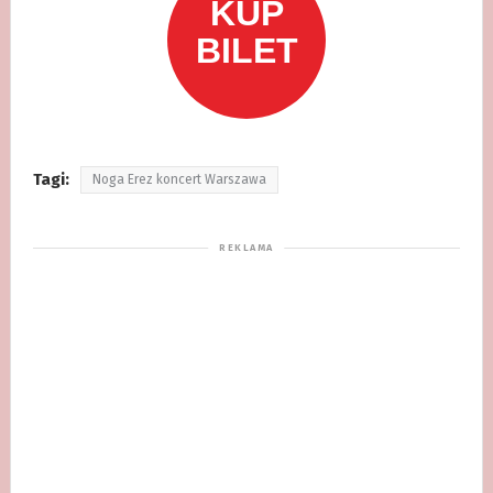
Tagi:
Noga Erez koncert Warszawa