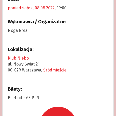
poniedziałek, 08.08.2022
, 19:00
Wykonawca / Organizator:
Noga Erez
Lokalizacja:
Klub Niebo
ul. Nowy Świat 21
00-029 Warszawa,
Śródmieście
Bilety:
Bilet od - 65 PLN