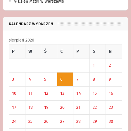
🌹Dzień Matki w Warszawie
KALENDARZ WYDARZEŃ
sierpień 2026
P
W
Ś
C
P
S
N
1
2
3
4
5
6
7
8
9
10
11
12
13
14
15
16
17
18
19
20
21
22
23
24
25
26
27
28
29
30