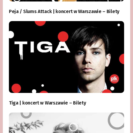
Peja / Slums Attack | koncert w Warszawie – Bilety
Tiga | koncert w Warszawie – Bilety