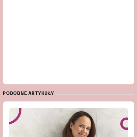
PODOBNE ARTYKUŁY