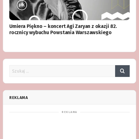
Umiera Piękno – koncert Agi Zaryan z okazji 82.
rocznicy wybuchu Powstania Warszawskiego
REKLAMA