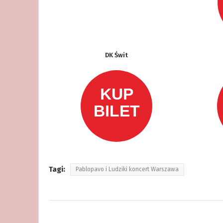
DK Świt
Tagi:
Pablopavo i Ludziki koncert Warszawa