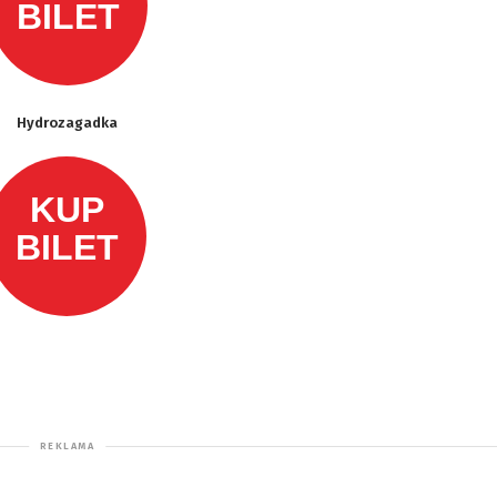
Hydrozagadka