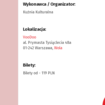
Wykonawca / Organizator:
Kuźnia Kulturalna
Lokalizacja:
VooDoo
al. Prymasta Tysiąclecia 48a
01-242 Warszawa,
Wola
Bilety:
Bilety od - 119 PLN