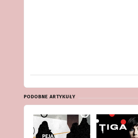
PODOBNE ARTYKUŁY