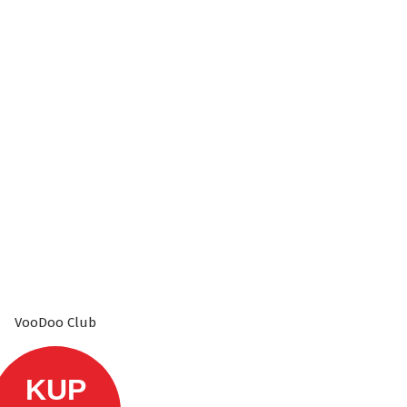
VooDoo Club