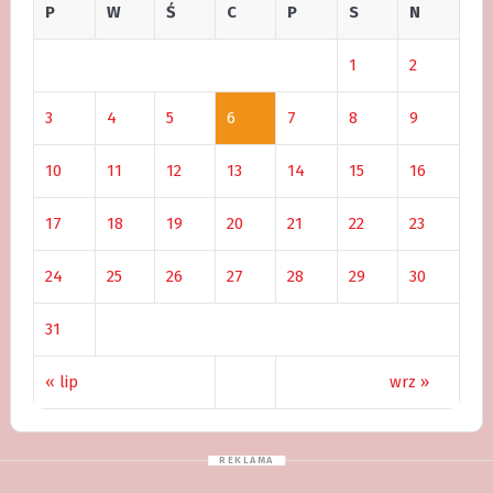
P
W
Ś
C
P
S
N
1
2
3
4
5
6
7
8
9
10
11
12
13
14
15
16
17
18
19
20
21
22
23
24
25
26
27
28
29
30
31
« lip
wrz »