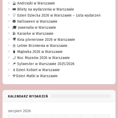
🔮 Andrzejki w Warszawie
🎟️ Bilety na wydarzenia w Warszawie
🎈 Dzień Dziecka 2026 w Warszawie – Lista wydarzeń
🎃 Halloween w Warszawie
🎓 Juwenalia w Warszawie
🎤 Karaoke w Warszawie
🎥 Kina plenerowe 2026 w Warszawie
🌼 Letnie Brzmienia w Warszawie
🧳 Majówka 2026 w Warszawie
🌙 Noc Muzeów 2026 w Warszawie
🎆 Sylwester w Warszawie 2025/2026
🌷Dzień Kobiet w Warszawie
🌹Dzień Matki w Warszawie
KALENDARZ WYDARZEŃ
sierpień 2026