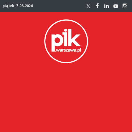
piątek, 7.08.2026