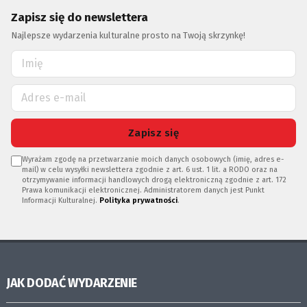
Zapisz się do newslettera
Najlepsze wydarzenia kulturalne prosto na Twoją skrzynkę!
Zapisz się
Wyrażam zgodę na przetwarzanie moich danych osobowych (imię, adres e-
mail) w celu wysyłki newslettera zgodnie z art. 6 ust. 1 lit. a RODO oraz na
otrzymywanie informacji handlowych drogą elektroniczną zgodnie z art. 172
Prawa komunikacji elektronicznej. Administratorem danych jest Punkt
Informacji Kulturalnej.
Polityka prywatności
.
JAK DODAĆ WYDARZENIE