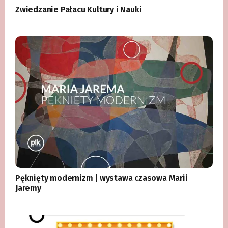
Zwiedzanie Pałacu Kultury i Nauki
Pęknięty modernizm | wystawa czasowa Marii
Jaremy