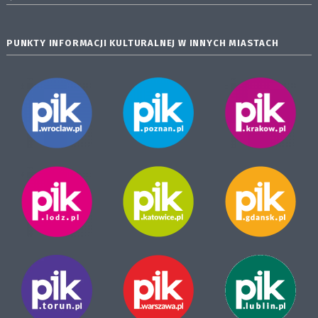
PUNKTY INFORMACJI KULTURALNEJ W INNYCH MIASTACH