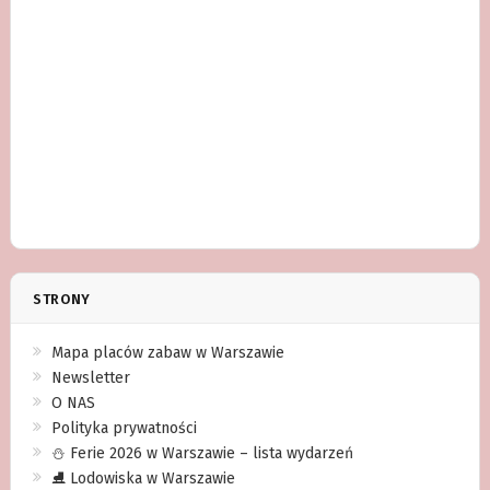
STRONY
Mapa placów zabaw w Warszawie
Newsletter
O NAS
Polityka prywatności
⛄️ Ferie 2026 w Warszawie – lista wydarzeń
⛸ Lodowiska w Warszawie