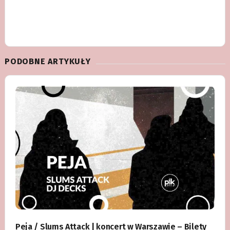
PODOBNE ARTYKUŁY
Peja / Slums Attack | koncert w Warszawie – Bilety