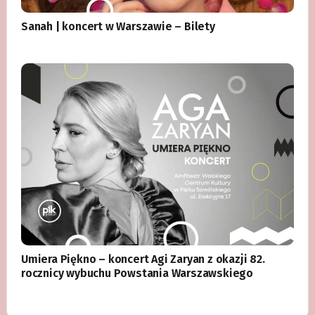
Sanah | koncert w Warszawie – Bilety
Umiera Piękno – koncert Agi Zaryan z okazji 82.
rocznicy wybuchu Powstania Warszawskiego