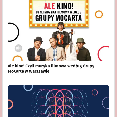
Ale kino! Czyli muzyka filmowa według Grupy
MoCarta w Warszawie