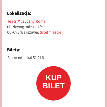
Lokalizacja:
Teatr Muzyczny Roma
ul. Nowogrodzka 49
00-695 Warszawa,
Śródmieście
Bilety:
Bilety od - 146.51 PLN