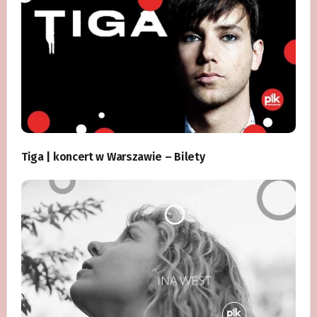
Tiga | koncert w Warszawie – Bilety