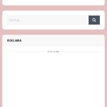
REKLAMA