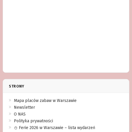
STRONY
Mapa placów zabaw w Warszawie
Newsletter
O NAS
Polityka prywatności
⛄️ Ferie 2026 w Warszawie – lista wydarzeń