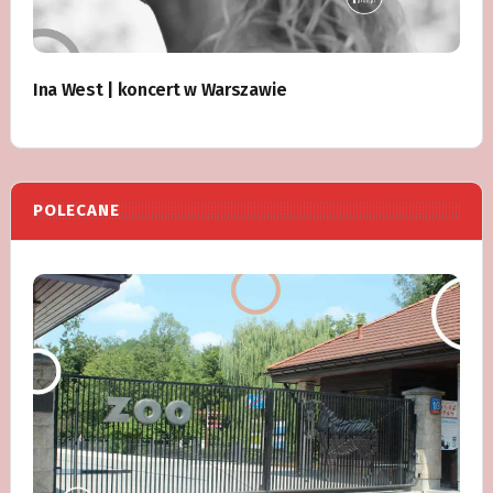
Ina West | koncert w Warszawie
POLECANE