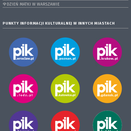
🌹DZIEŃ MATKI W WARSZAWIE
PUNKTY INFORMACJI KULTURALNEJ W INNYCH MIASTACH