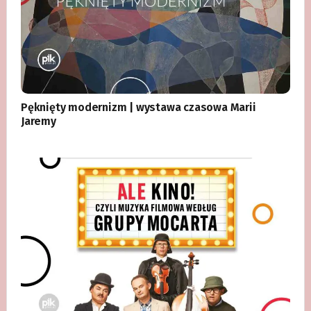
Pęknięty modernizm | wystawa czasowa Marii
Jaremy