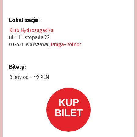
Lokalizacja:
Klub Hydrozagadka
ul. 11 Listopada 22
03-436 Warszawa,
Praga-Północ
Bilety:
Bilety od - 49 PLN