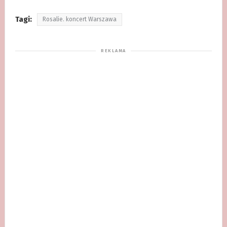
Tagi:
Rosalie. koncert Warszawa