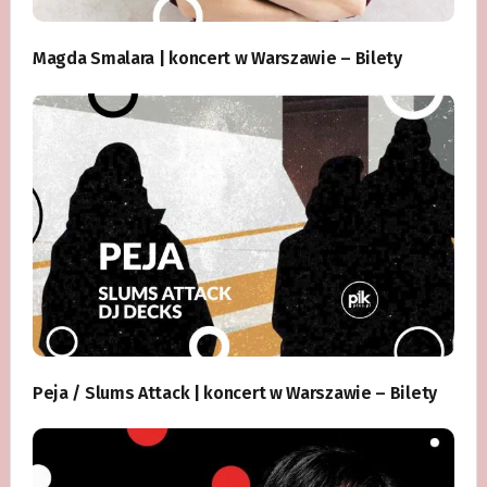
Magda Smalara | koncert w Warszawie – Bilety
Peja / Slums Attack | koncert w Warszawie – Bilety