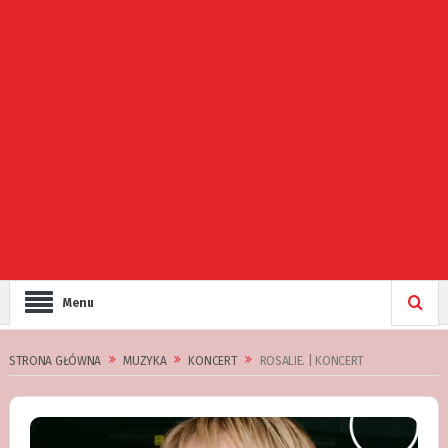
Menu
STRONA GŁÓWNA
MUZYKA
KONCERT
ROSALIE. | KONCERT