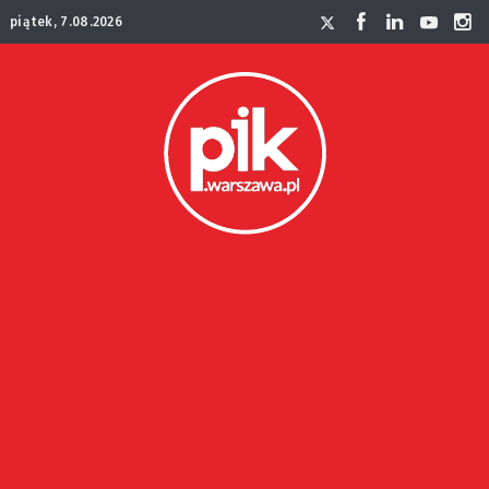
piątek, 7.08.2026