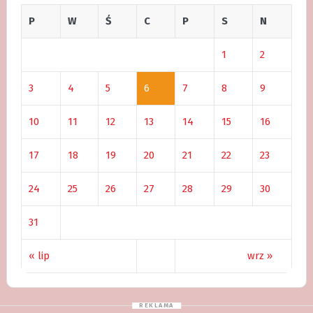
P
W
Ś
C
P
S
N
1
2
3
4
5
6
7
8
9
10
11
12
13
14
15
16
17
18
19
20
21
22
23
24
25
26
27
28
29
30
31
« lip
wrz »