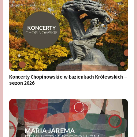
Koncerty Chopinowskie w Łazienkach Królewskich –
sezon 2026