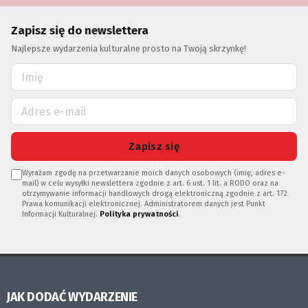
Zapisz się do newslettera
Najlepsze wydarzenia kulturalne prosto na Twoją skrzynkę!
Zapisz się
Wyrażam zgodę na przetwarzanie moich danych osobowych (imię, adres e-
mail) w celu wysyłki newslettera zgodnie z art. 6 ust. 1 lit. a RODO oraz na
otrzymywanie informacji handlowych drogą elektroniczną zgodnie z art. 172
Prawa komunikacji elektronicznej. Administratorem danych jest Punkt
Informacji Kulturalnej.
Polityka prywatności
.
JAK DODAĆ WYDARZENIE