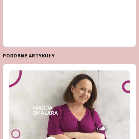
PODOBNE ARTYKUŁY