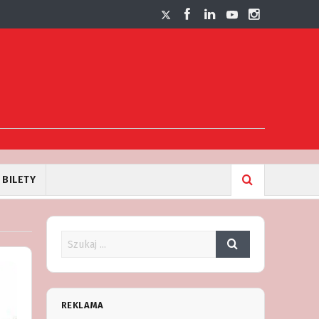
BILETY
REKLAMA