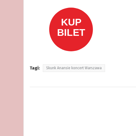
Tagi:
Skunk Anansie koncert Warszawa