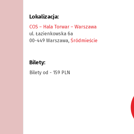
Lokalizacja:
COS – Hala Torwar – Warszawa
ul. Łazienkowska 6a
00-449 Warszawa,
Śródmieście
Bilety:
Bilety od - 159 PLN