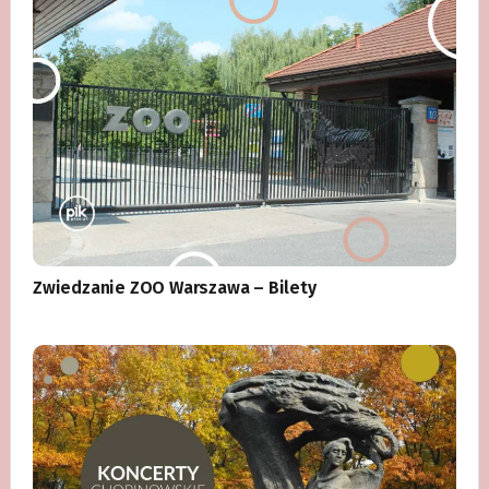
Zwiedzanie ZOO Warszawa – Bilety