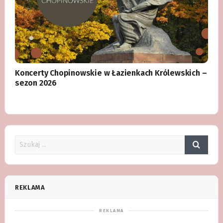
Koncerty Chopinowskie w Łazienkach Królewskich –
sezon 2026
REKLAMA