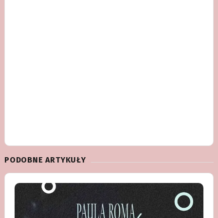
PODOBNE ARTYKUŁY