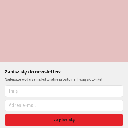
Zapisz się do newslettera
Najlepsze wydarzenia kulturalne prosto na Twoją skrzynkę!
Zapisz się