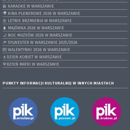
🎤 KARAOKE W WARSZAWIE
🎥 KINA PLENEROWE 2026 W WARSZAWIE
🌼 LETNIE BRZMIENIA W WARSZAWIE
🧳 MAJÓWKA 2026 W WARSZAWIE
🌙 NOC MUZEÓW 2026 W WARSZAWIE
🎆 SYLWESTER W WARSZAWIE 2025/2026
💌 WALENTYNKI 2026 W WARSZAWIE
🌷DZIEŃ KOBIET W WARSZAWIE
🌹DZIEŃ MATKI W WARSZAWIE
PUNKTY INFORMACJI KULTURALNEJ W INNYCH MIASTACH