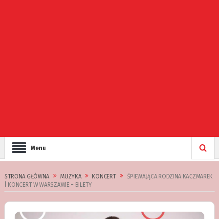
Menu
STRONA GŁÓWNA
MUZYKA
KONCERT
ŚPIEWAJĄCA RODZINA KACZMAREK
| KONCERT W WARSZAWIE – BILETY