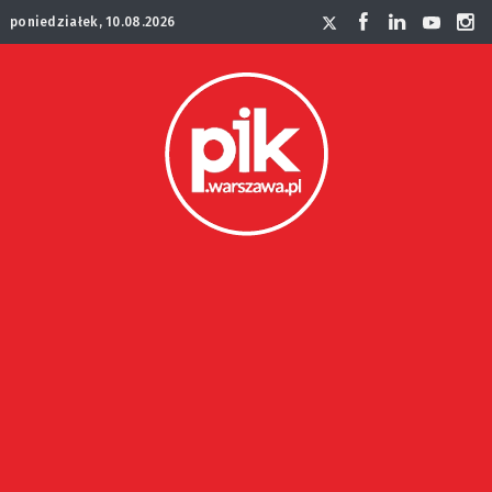
poniedziałek, 10.08.2026