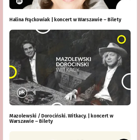
Halina Frąckowiak | koncert w Warszawie – Bilety
Mazolewski / Dorociński. Witkacy. | koncert w
Warszawie – Bilety