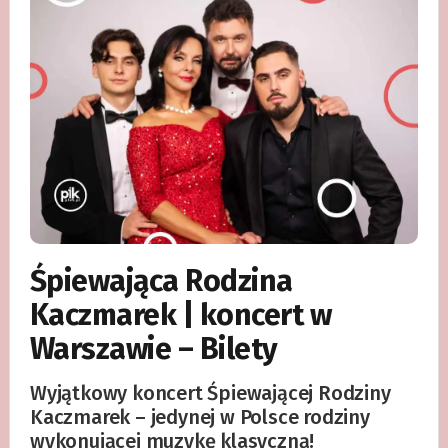
Śpiewająca Rodzina
Kaczmarek | koncert w
Warszawie – Bilety
Wyjątkowy koncert Śpiewającej Rodziny
Kaczmarek – jedynej w Polsce rodziny
wykonującej muzykę klasyczną!