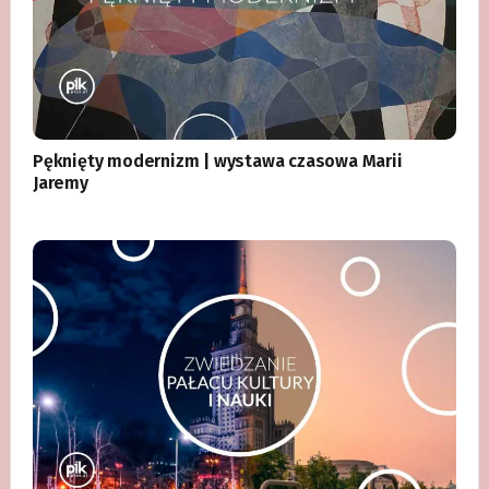
Pęknięty modernizm | wystawa czasowa Marii
Jaremy