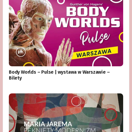
Body Worlds – Pulse | wystawa w Warszawie –
Bilety