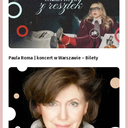
Paula Roma | koncert w Warszawie – Bilety