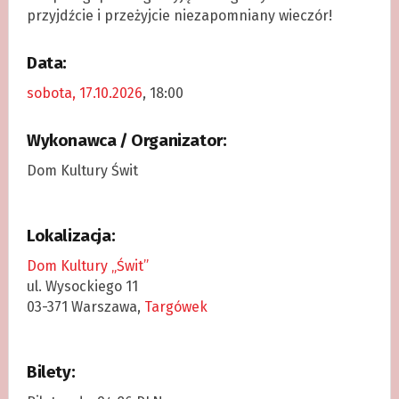
przyjdźcie i przeżyjcie niezapomniany wieczór!
Data:
sobota, 17.10.2026
, 18:00
Wykonawca / Organizator:
Dom Kultury Świt
Lokalizacja:
Dom Kultury „Świt”
ul. Wysockiego 11
03-371 Warszawa,
Targówek
Bilety: