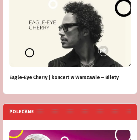
Eagle-Eye Cherry | koncert w Warszawie – Bilety
POLECANE