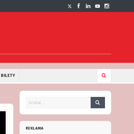
BILETY
REKLAMA