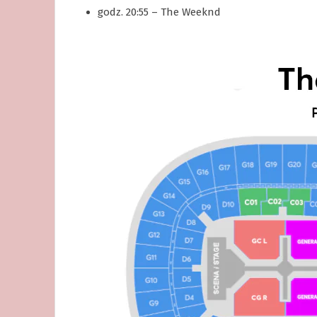
godz. 20:55 – The Weeknd