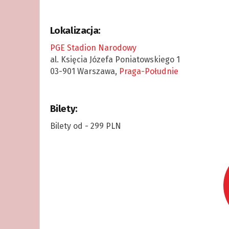
Lokalizacja:
PGE Stadion Narodowy
al. Księcia Józefa Poniatowskiego 1
03-901 Warszawa,
Praga-Południe
Bilety:
Bilety od - 299 PLN