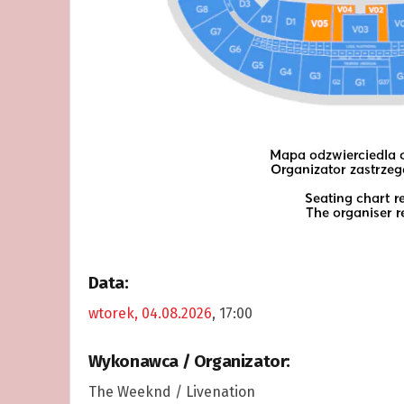
Data:
wtorek, 04.08.2026
, 17:00
Wykonawca / Organizator:
The Weeknd / Livenation