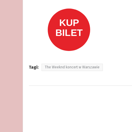
Tagi:
The Weeknd koncert w Warszawie