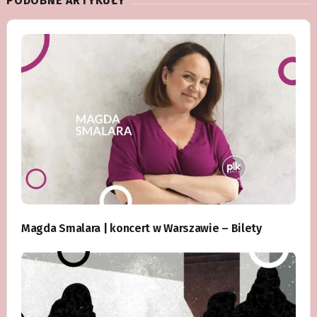
PODOBNE ARTYKUŁY
Magda Smalara | koncert w Warszawie – Bilety