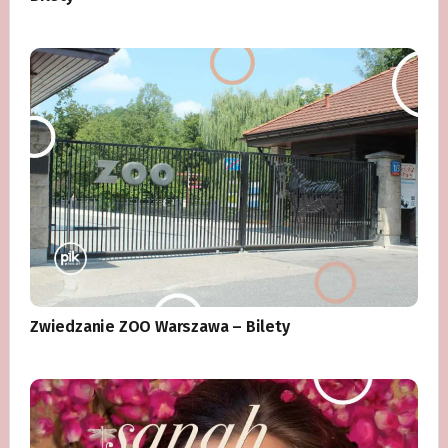
Zwiedzanie ZOO Warszawa – Bilety