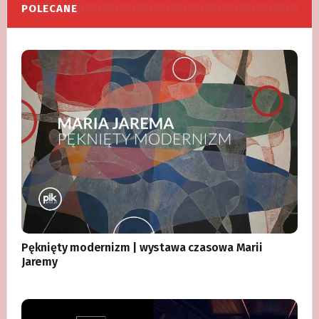
POLECANE
Pęknięty modernizm | wystawa czasowa Marii
Jaremy