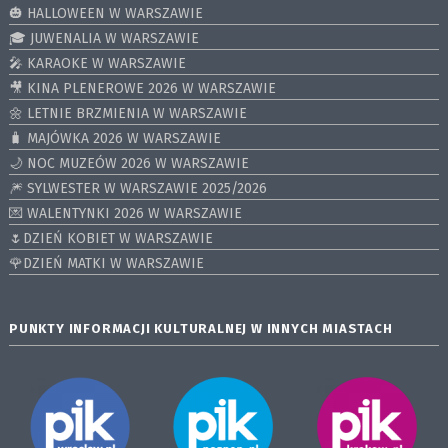
🎃 HALLOWEEN W WARSZAWIE
🎓 JUWENALIA W WARSZAWIE
🎤 KARAOKE W WARSZAWIE
🎥 KINA PLENEROWE 2026 W WARSZAWIE
🌼 LETNIE BRZMIENIA W WARSZAWIE
🧳 MAJÓWKA 2026 W WARSZAWIE
🌙 NOC MUZEÓW 2026 W WARSZAWIE
🎆 SYLWESTER W WARSZAWIE 2025/2026
💌 WALENTYNKI 2026 W WARSZAWIE
🌷DZIEŃ KOBIET W WARSZAWIE
🌹DZIEŃ MATKI W WARSZAWIE
PUNKTY INFORMACJI KULTURALNEJ W INNYCH MIASTACH