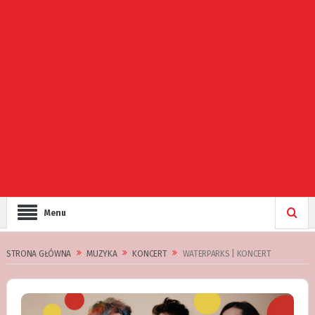
Menu
STRONA GŁÓWNA
MUZYKA
KONCERT
WATERPARKS | KONCERT