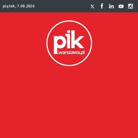
piątek, 7.08.2026