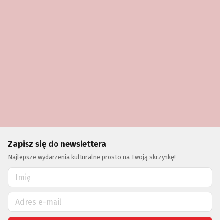
Zapisz się do newslettera
Najlepsze wydarzenia kulturalne prosto na Twoją skrzynkę!