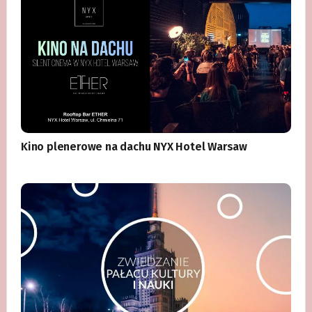
Kino plenerowe na dachu NYX Hotel Warsaw