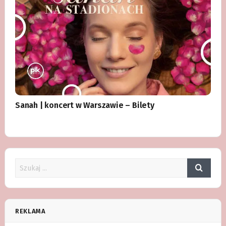
Sanah | koncert w Warszawie – Bilety
REKLAMA