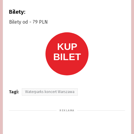
Bilety:
Bilety od - 79 PLN
Tagi:
Waterparks koncert Warszawa