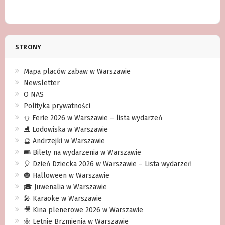
STRONY
Mapa placów zabaw w Warszawie
Newsletter
O NAS
Polityka prywatności
⛄️ Ferie 2026 w Warszawie – lista wydarzeń
⛸ Lodowiska w Warszawie
🔮 Andrzejki w Warszawie
🎟️ Bilety na wydarzenia w Warszawie
🎈 Dzień Dziecka 2026 w Warszawie – Lista wydarzeń
🎃 Halloween w Warszawie
🎓 Juwenalia w Warszawie
🎤 Karaoke w Warszawie
🎥 Kina plenerowe 2026 w Warszawie
🌼 Letnie Brzmienia w Warszawie