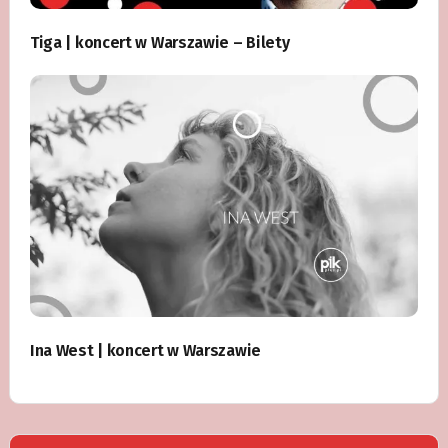
Tiga | koncert w Warszawie – Bilety
Ina West | koncert w Warszawie