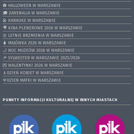
🎃 HALLOWEEN W WARSZAWIE
🎓 JUWENALIA W WARSZAWIE
🎤 KARAOKE W WARSZAWIE
🎥 KINA PLENEROWE 2026 W WARSZAWIE
🌼 LETNIE BRZMIENIA W WARSZAWIE
🧳 MAJÓWKA 2026 W WARSZAWIE
🌙 NOC MUZEÓW 2026 W WARSZAWIE
🎆 SYLWESTER W WARSZAWIE 2025/2026
💌 WALENTYNKI 2026 W WARSZAWIE
🌷DZIEŃ KOBIET W WARSZAWIE
🌹DZIEŃ MATKI W WARSZAWIE
PUNKTY INFORMACJI KULTURALNEJ W INNYCH MIASTACH