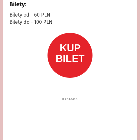
Bilety:
Bilety od - 60 PLN
Bilety do - 100 PLN