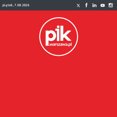
piątek, 7.08.2026