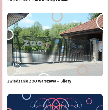
Zwiedzanie ZOO Warszawa – Bilety