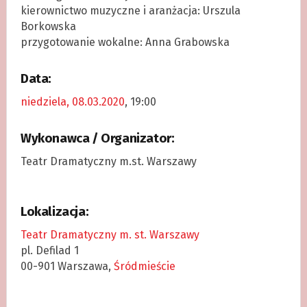
kierownictwo muzyczne i aranżacja: Urszula
Borkowska
przygotowanie wokalne: Anna Grabowska
Data:
niedziela, 08.03.2020
, 19:00
Wykonawca / Organizator:
Teatr Dramatyczny m.st. Warszawy
Lokalizacja:
Teatr Dramatyczny m. st. Warszawy
pl. Defilad 1
00-901 Warszawa,
Śródmieście