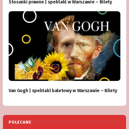
Stosunki prawne | spektakl w Warszawie – Bilety
Van Gogh | spektakl baletowy w Warszawie – Bilety
POLECANE