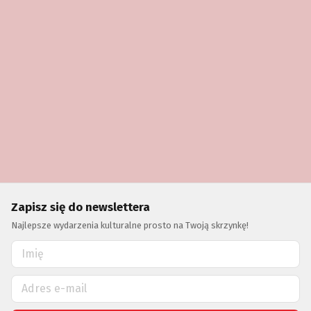
Zapisz się do newslettera
Najlepsze wydarzenia kulturalne prosto na Twoją skrzynkę!