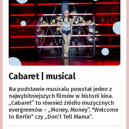
Cabaret | musical
Na podstawie musicalu powstał jeden z
najwybitniejszych filmów w historii kina.
„Cabaret” to również źródło muzycznych
evergreenów – „Money, Money”, "Welcome
to Berlin" czy „Don’t Tell Mama”.