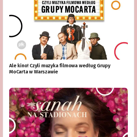
Ale kino! Czyli muzyka filmowa według Grupy
MoCarta w Warszawie