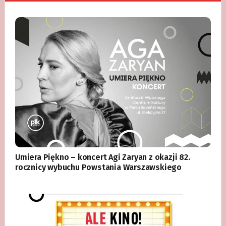
Umiera Piękno – koncert Agi Zaryan z okazji 82.
rocznicy wybuchu Powstania Warszawskiego