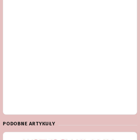
PODOBNE ARTYKUŁY