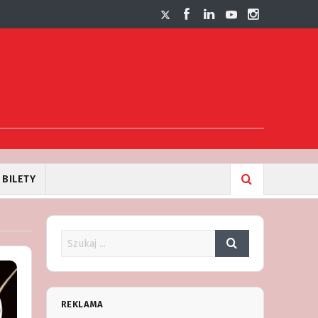
BILETY
REKLAMA