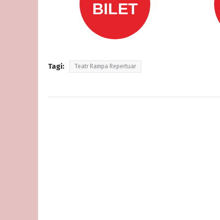
Tagi:
Teatr Rampa Repertuar