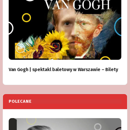
Van Gogh | spektakl baletowy w Warszawie – Bilety
POLECANE