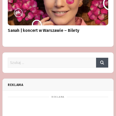
Sanah | koncert w Warszawie – Bilety
REKLAMA