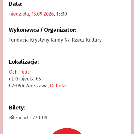
Data:
niedziela, 13.09.2026
, 15:30
Wykonawca / Organizator:
Fundacja Krystyny Jandy Na Rzecz Kultury
Lokalizacja:
Och-Teatr
ul. Grójecka 65
02-094 Warszawa,
Ochota
Bilety:
Bilety od - 77 PLN