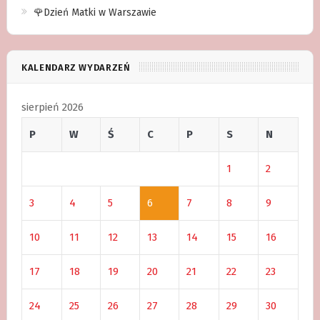
🌹Dzień Matki w Warszawie
KALENDARZ WYDARZEŃ
sierpień 2026
P
W
Ś
C
P
S
N
1
2
3
4
5
6
7
8
9
10
11
12
13
14
15
16
17
18
19
20
21
22
23
24
25
26
27
28
29
30