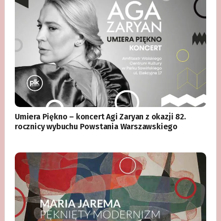
Umiera Piękno – koncert Agi Zaryan z okazji 82.
rocznicy wybuchu Powstania Warszawskiego