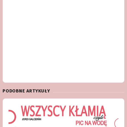
PODOBNE ARTYKUŁY