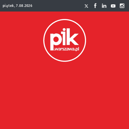
piątek, 7.08.2026