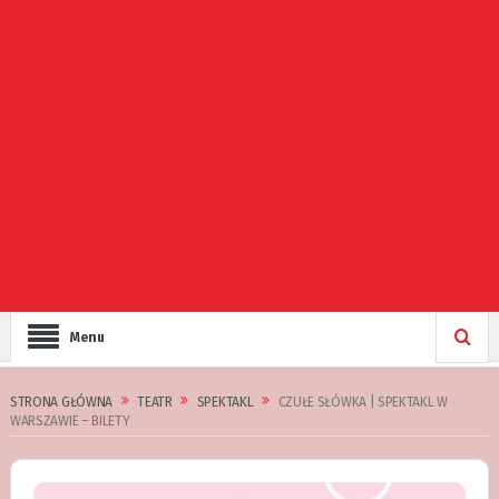
Menu
STRONA GŁÓWNA
TEATR
SPEKTAKL
CZUŁE SŁÓWKA | SPEKTAKL W
WARSZAWIE – BILETY