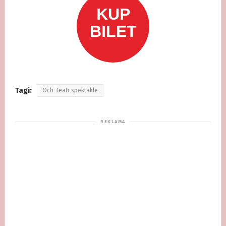
Tagi:
Och-Teatr spektakle