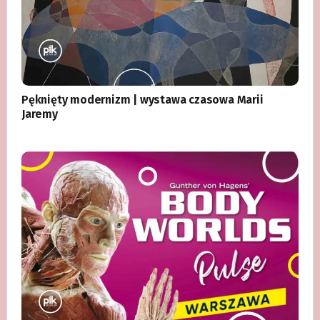
Pęknięty modernizm | wystawa czasowa Marii
Jaremy