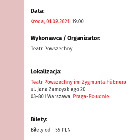
Data:
środa, 01.09.2021
, 19:00
Wykonawca / Organizator:
Teatr Powszechny
Lokalizacja:
Teatr Powszechny im. Zygmunta Hübnera
ul. Jana Zamoyskiego 20
03-801 Warszawa,
Praga-Południe
Bilety:
Bilety od - 55 PLN