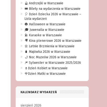
🔮 Andrzejki w Warszawie
🎟️ Bilety na wydarzenia w Warszawie
🎈 Dzień Dziecka 2026 w Warszawie –
Lista wydarzeń
🎃 Halloween w Warszawie
🎓 Juwenalia w Warszawie
🎤 Karaoke w Warszawie
🎥 Kina plenerowe 2026 w Warszawie
🌼 Letnie Brzmienia w Warszawie
🧳 Majówka 2026 w Warszawie
🌙 Noc Muzeów 2026 w Warszawie
🎆 Sylwester w Warszawie 2025/2026
🌷Dzień Kobiet w Warszawie
🌹Dzień Matki w Warszawie
KALENDARZ WYDARZEŃ
sierpień 2026