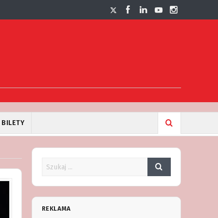
BILETY
REKLAMA