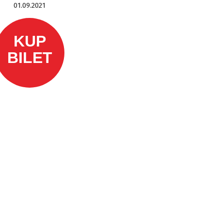
01.09.2021