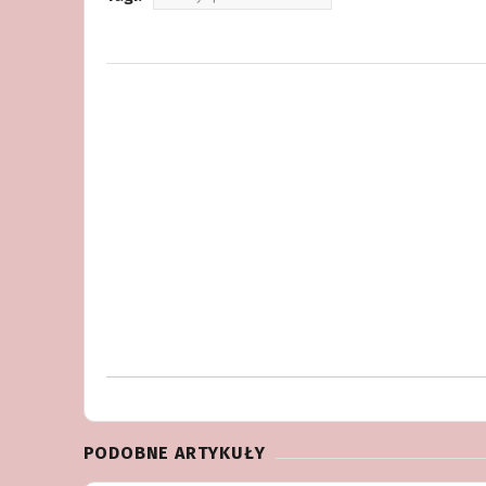
PODOBNE ARTYKUŁY