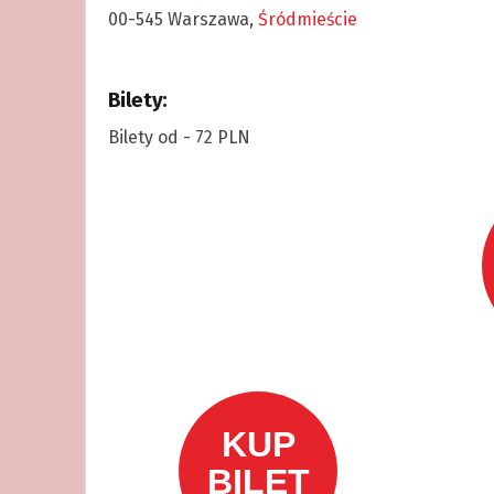
00-545 Warszawa,
Śródmieście
Bilety:
Bilety od - 72 PLN