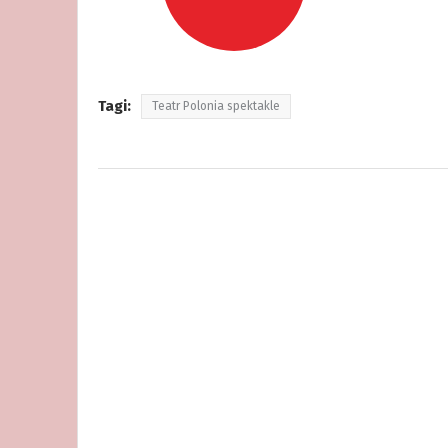
Tagi:
Teatr Polonia spektakle