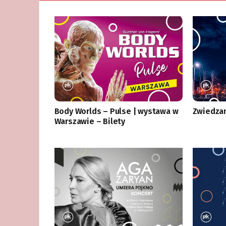
Body Worlds – Pulse | wystawa w
Zwiedzan
Warszawie – Bilety