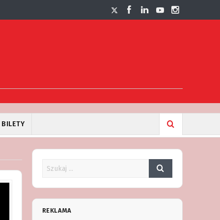
BILETY
REKLAMA