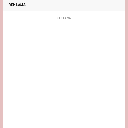
REKLAMA