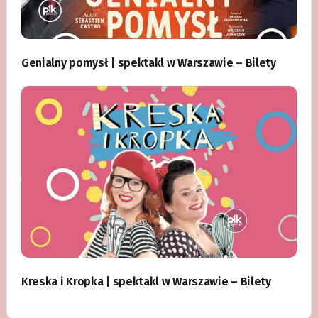
Genialny pomysł | spektakl w Warszawie – Bilety
Kreska i Kropka | spektakl w Warszawie – Bilety