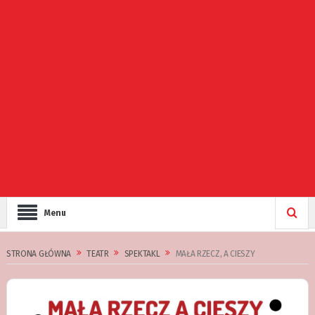
Menu
STRONA GŁÓWNA
TEATR
SPEKTAKL
MAŁA RZECZ, A CIESZY