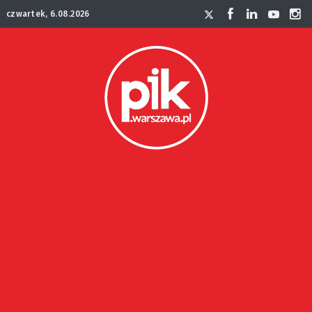
czwartek, 6.08.2026