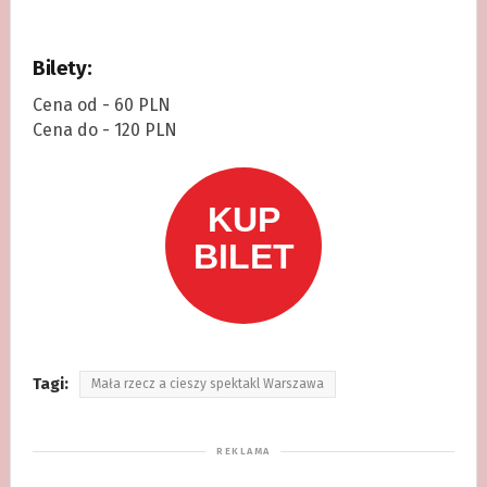
Bilety:
Cena od - 60 PLN
Cena do - 120 PLN
Tagi:
Mała rzecz a cieszy spektakl Warszawa