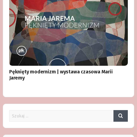
Pęknięty modernizm | wystawa czasowa Marii
Jaremy