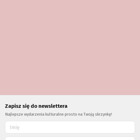
Zapisz się do newslettera
Najlepsze wydarzenia kulturalne prosto na Twoją skrzynkę!