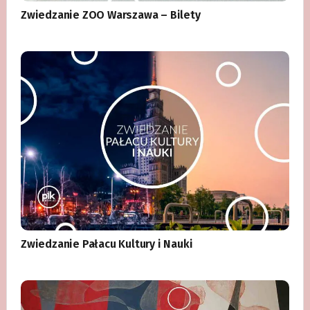
Zwiedzanie ZOO Warszawa – Bilety
Zwiedzanie Pałacu Kultury i Nauki