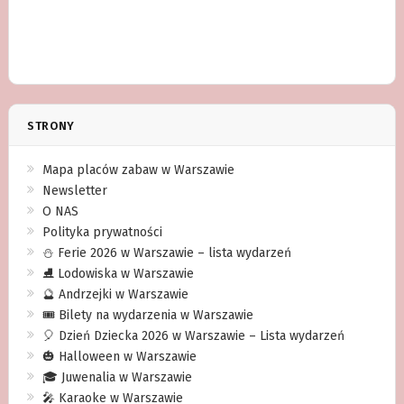
STRONY
Mapa placów zabaw w Warszawie
Newsletter
O NAS
Polityka prywatności
⛄️ Ferie 2026 w Warszawie – lista wydarzeń
⛸ Lodowiska w Warszawie
🔮 Andrzejki w Warszawie
🎟️ Bilety na wydarzenia w Warszawie
🎈 Dzień Dziecka 2026 w Warszawie – Lista wydarzeń
🎃 Halloween w Warszawie
🎓 Juwenalia w Warszawie
🎤 Karaoke w Warszawie