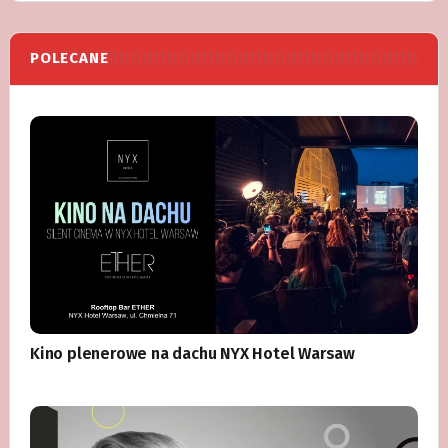
POLECANE
Kino plenerowe na dachu NYX Hotel Warsaw