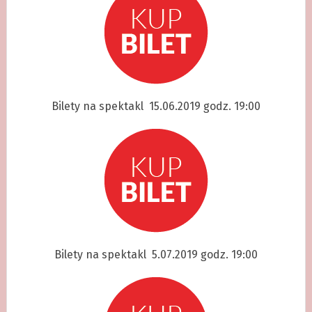
Bilety na spektakl 15.06.2019 godz. 19:00
Bilety na spektakl 5.07.2019 godz. 19:00