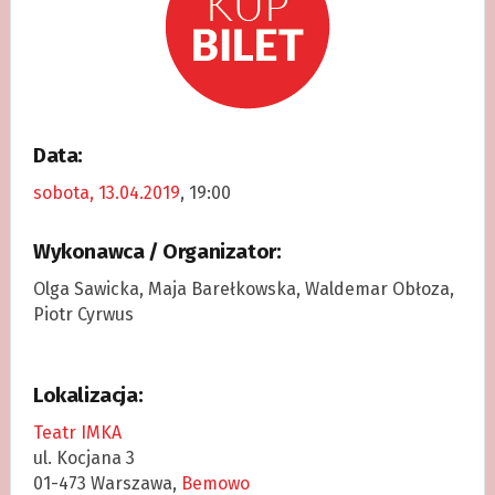
Data:
sobota, 13.04.2019
, 19:00
Wykonawca / Organizator:
Olga Sawicka, Maja Barełkowska, Waldemar Obłoza,
Piotr Cyrwus
Lokalizacja:
Teatr IMKA
ul. Kocjana 3
01-473 Warszawa,
Bemowo