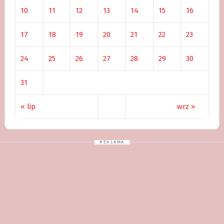
10
11
12
13
14
15
16
17
18
19
20
21
22
23
24
25
26
27
28
29
30
31
« lip
wrz »