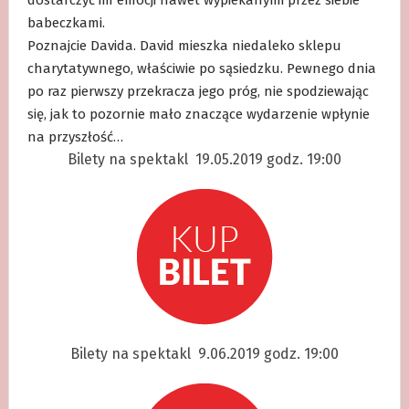
babeczkami.
Poznajcie Davida. David mieszka niedaleko sklepu
charytatywnego, właściwie po sąsiedzku. Pewnego dnia
po raz pierwszy przekracza jego próg, nie spodziewając
się, jak to pozornie mało znaczące wydarzenie wpłynie
na przyszłość…
Bilety na spektakl 19.05.2019 godz. 19:00
Bilety na spektakl 9.06.2019 godz. 19:00