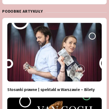
PODOBNE ARTYKUŁY
Stosunki prawne | spektakl w Warszawie – Bilety