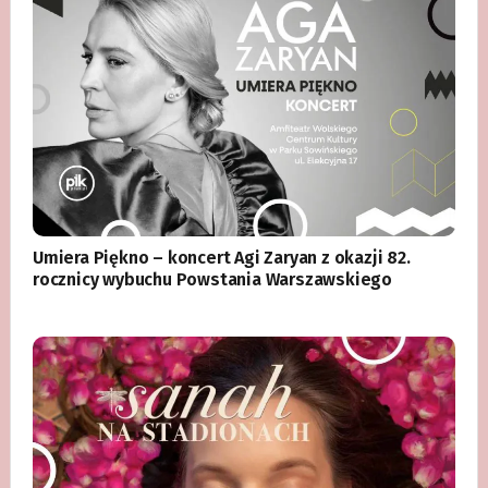
Umiera Piękno – koncert Agi Zaryan z okazji 82.
rocznicy wybuchu Powstania Warszawskiego