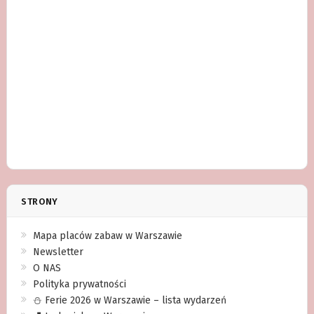
STRONY
Mapa placów zabaw w Warszawie
Newsletter
O NAS
Polityka prywatności
⛄️ Ferie 2026 w Warszawie – lista wydarzeń