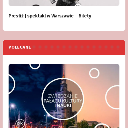
Prestiż | spektakl w Warszawie – Bilety
POLECANE