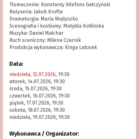
Tłumaczenie: Konstanty Ildefons Gałczyński
Reżyseria: Jakub Krofta
Dramaturgia: Maria Wojtyszko
Scenografia i kostiumy: Matylda Kotlińska
Muzyka: Daniel Malchar
Ruch sceniczny: Milena Czarnik
Produkcja wykonawcza: Kinga Latusek
Data:
niedziela, 12.07.2026
, 19:30
wtorek, 14.07.2026, 19:30
środa, 15.07.2026, 19:30
czwartek, 16.07.2026, 19:30
piątek, 17.07.2026, 19:30
sobota, 18.07.2026, 19:30
niedziela, 19.07.2026, 19:30
Wykonawca / Organizator: