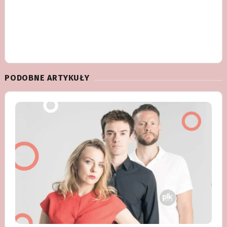
PODOBNE ARTYKUŁY