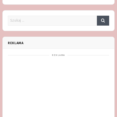
REKLAMA