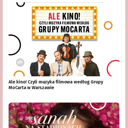
Ale kino! Czyli muzyka filmowa według Grupy
MoCarta w Warszawie