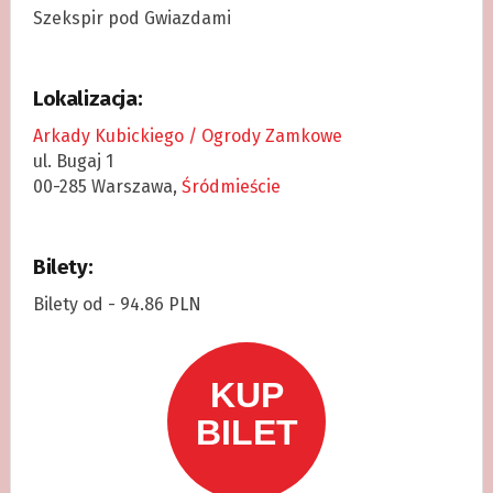
Szekspir pod Gwiazdami
Lokalizacja:
Arkady Kubickiego / Ogrody Zamkowe
ul. Bugaj 1
00-285 Warszawa,
Śródmieście
Bilety:
Bilety od - 94.86 PLN