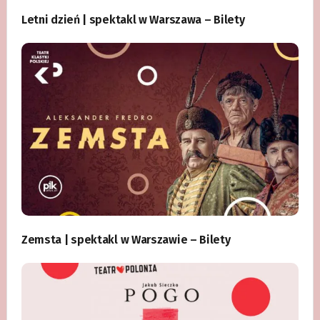
Letni dzień | spektakl w Warszawa – Bilety
Zemsta | spektakl w Warszawie – Bilety