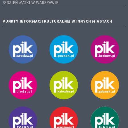
🌹DZIEŃ MATKI W WARSZAWIE
PUNKTY INFORMACJI KULTURALNEJ W INNYCH MIASTACH