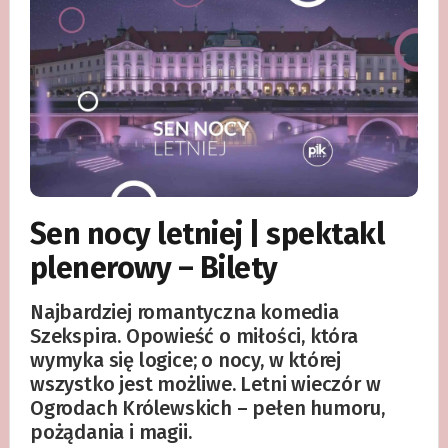
Sen nocy letniej | spektakl
plenerowy – Bilety
Najbardziej romantyczna komedia
Szekspira. Opowieść o miłości, która
wymyka się logice; o nocy, w której
wszystko jest możliwe. Letni wieczór w
Ogrodach Królewskich – pełen humoru,
pożądania i magii.