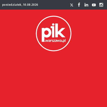
poniedziałek, 10.08.2026