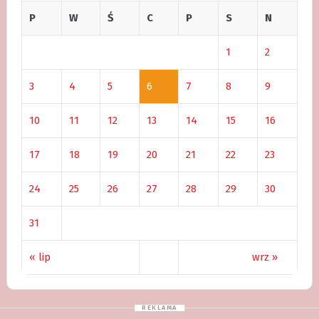
P
W
Ś
C
P
S
N
1
2
3
4
5
6
7
8
9
10
11
12
13
14
15
16
17
18
19
20
21
22
23
24
25
26
27
28
29
30
31
« lip
wrz »