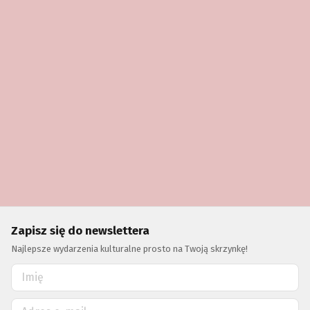
Zapisz się do newslettera
Najlepsze wydarzenia kulturalne prosto na Twoją skrzynkę!