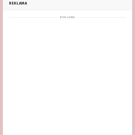
REKLAMA