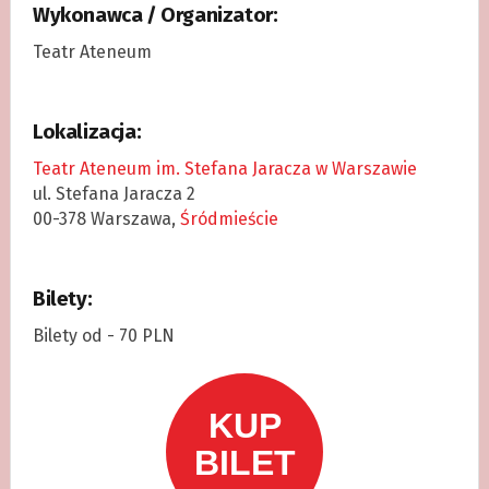
Wykonawca / Organizator:
Teatr Ateneum
Lokalizacja:
Teatr Ateneum im. Stefana Jaracza w Warszawie
ul. Stefana Jaracza 2
00-378 Warszawa,
Śródmieście
Bilety:
Bilety od - 70 PLN