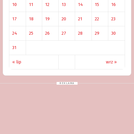
10
11
12
13
14
15
16
17
18
19
20
21
22
23
24
25
26
27
28
29
30
31
« lip
wrz »