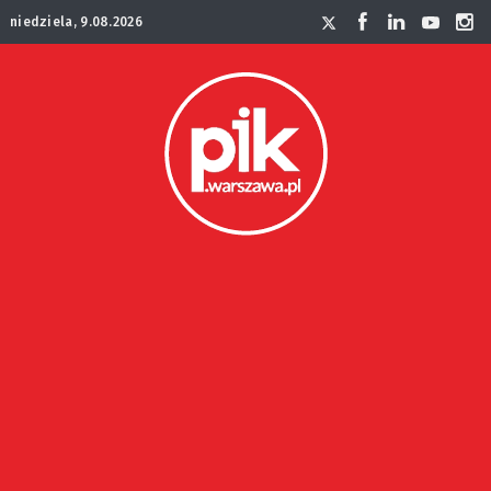
niedziela, 9.08.2026