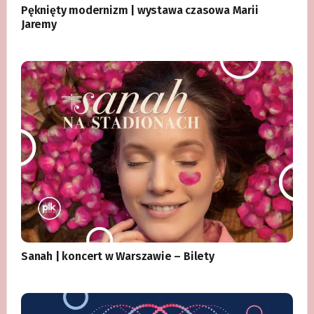
Pęknięty modernizm | wystawa czasowa Marii
Jaremy
Sanah | koncert w Warszawie – Bilety