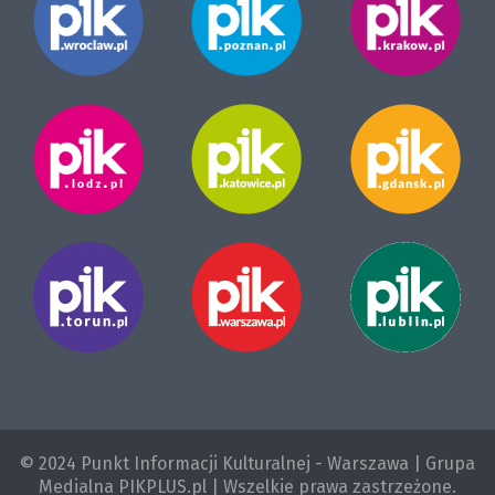
© 2024 Punkt Informacji Kulturalnej - Warszawa | Grupa
Medialna PIKPLUS.pl | Wszelkie prawa zastrzeżone.