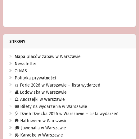
STRONY
Mapa placów zabaw w Warszawie
Newsletter
O NAS
Polityka prywatności
⛄️ Ferie 2026 w Warszawie – lista wydarzeń
⛸ Lodowiska w Warszawie
🔮 Andrzejki w Warszawie
🎟️ Bilety na wydarzenia w Warszawie
🎈 Dzień Dziecka 2026 w Warszawie – Lista wydarzeń
🎃 Halloween w Warszawie
🎓 Juwenalia w Warszawie
🎤 Karaoke w Warszawie