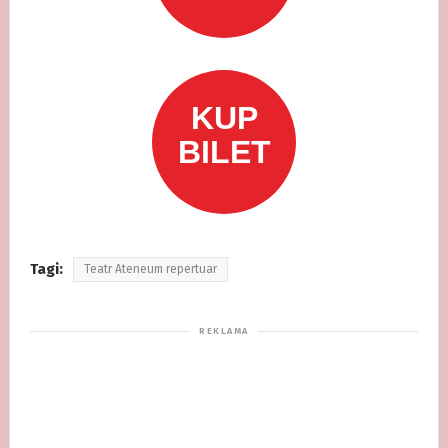
Tagi:
Teatr Ateneum repertuar