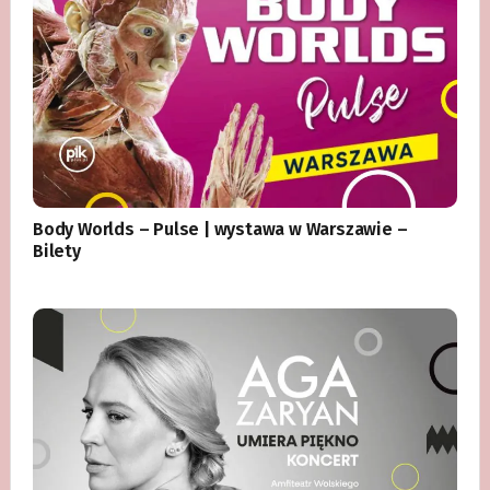
Body Worlds – Pulse | wystawa w Warszawie –
Bilety