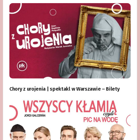
Chory z urojenia | spektakl w Warszawie – Bilety