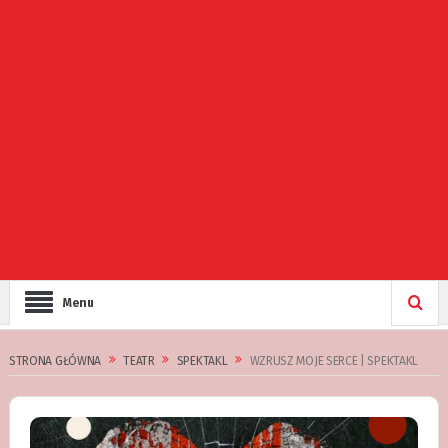
Menu
STRONA GŁÓWNA
TEATR
SPEKTAKL
WZRUSZ MOJE SERCE | SPEKTAKL