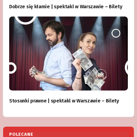
Dobrze się kłamie | spektakl w Warszawie – Bilety
Stosunki prawne | spektakl w Warszawie – Bilety
POLECANE