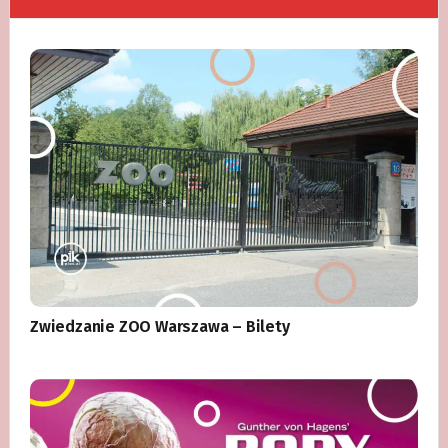
Zwiedzanie ZOO Warszawa – Bilety