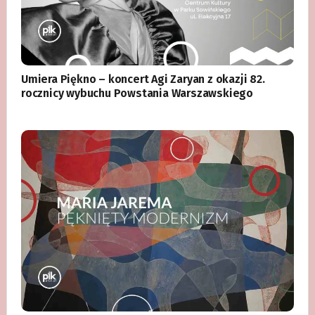
Umiera Piękno – koncert Agi Zaryan z okazji 82.
rocznicy wybuchu Powstania Warszawskiego