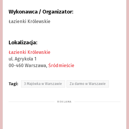
Wykonawca / Organizator:
Łazienki Królewskie
Lokalizacja:
Łazienki Królewskie
ul. Agrykola 1
00-460 Warszawa,
Śródmieście
Tagi:
3 Majówka w Warszawie
Za darmo w Warszawie