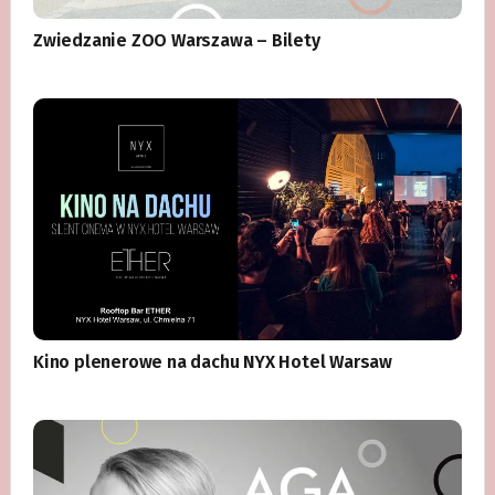
Zwiedzanie ZOO Warszawa – Bilety
Kino plenerowe na dachu NYX Hotel Warsaw