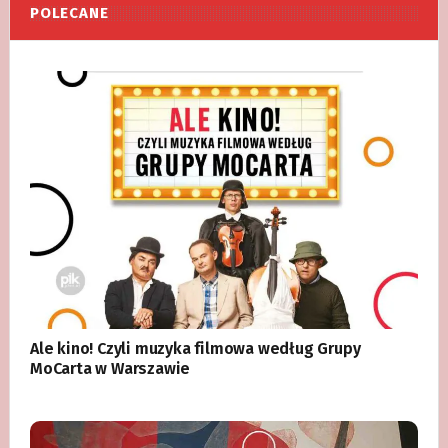
POLECANE
Ale kino! Czyli muzyka filmowa według Grupy
MoCarta w Warszawie