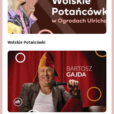
Wolskie Potańcówki