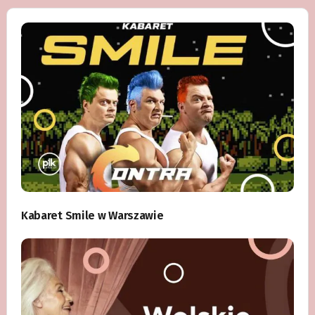
Kabaret Smile w Warszawie