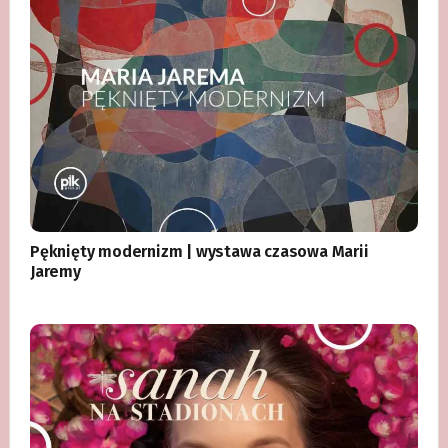
Pęknięty modernizm | wystawa czasowa Marii
Jaremy