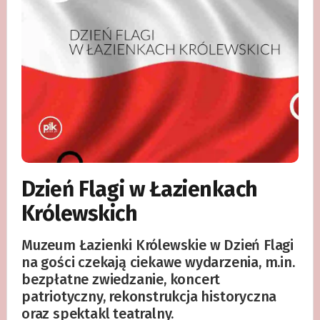
Dzień Flagi w Łazienkach
Królewskich
Muzeum Łazienki Królewskie w Dzień Flagi
na gości czekają ciekawe wydarzenia, m.in.
bezpłatne zwiedzanie, koncert
patriotyczny, rekonstrukcja historyczna
oraz spektakl teatralny.