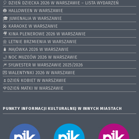
🎈 DZIEŃ DZIECKA 2026 W WARSZAWIE – LISTA WYDARZEŃ
🎃 HALLOWEEN W WARSZAWIE
🎓 JUWENALIA W WARSZAWIE
🎤 KARAOKE W WARSZAWIE
🎥 KINA PLENEROWE 2026 W WARSZAWIE
🌼 LETNIE BRZMIENIA W WARSZAWIE
🧳 MAJÓWKA 2026 W WARSZAWIE
🌙 NOC MUZEÓW 2026 W WARSZAWIE
🎆 SYLWESTER W WARSZAWIE 2025/2026
💌 WALENTYNKI 2026 W WARSZAWIE
🌷DZIEŃ KOBIET W WARSZAWIE
🌹DZIEŃ MATKI W WARSZAWIE
PUNKTY INFORMACJI KULTURALNEJ W INNYCH MIASTACH