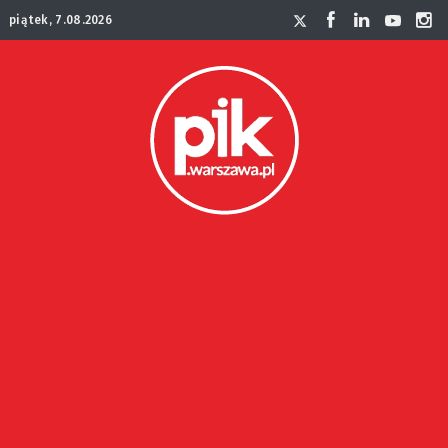
piątek, 7.08.2026