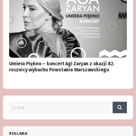
Umiera Piękno – koncert Agi Zaryan z okazji 82.
rocznicy wybuchu Powstania Warszawskiego
REKLAMA