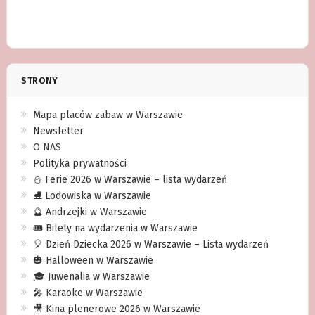
STRONY
Mapa placów zabaw w Warszawie
Newsletter
O NAS
Polityka prywatności
⛄️ Ferie 2026 w Warszawie – lista wydarzeń
⛸ Lodowiska w Warszawie
🔮 Andrzejki w Warszawie
🎟️ Bilety na wydarzenia w Warszawie
🎈 Dzień Dziecka 2026 w Warszawie – Lista wydarzeń
🎃 Halloween w Warszawie
🎓 Juwenalia w Warszawie
🎤 Karaoke w Warszawie
🎥 Kina plenerowe 2026 w Warszawie