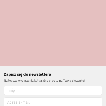
Zapisz się do newslettera
Najlepsze wydarzenia kulturalne prosto na Twoją skrzynkę!