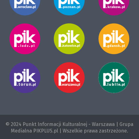
© 2024 Punkt Informacji Kulturalnej - Warszawa | Grupa
Medialna PIKPLUS.pl | Wszelkie prawa zastrzeżone.