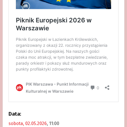
Data:
sobota, 02.05.2026
, 11:00