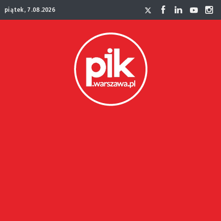
piątek, 7.08.2026