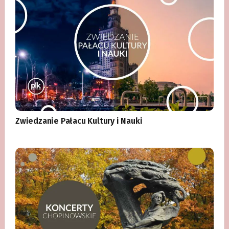
Zwiedzanie Pałacu Kultury i Nauki