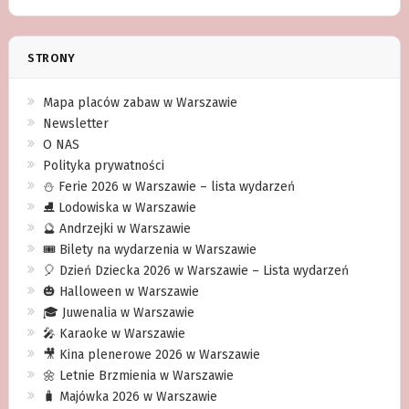
STRONY
Mapa placów zabaw w Warszawie
Newsletter
O NAS
Polityka prywatności
⛄️ Ferie 2026 w Warszawie – lista wydarzeń
⛸ Lodowiska w Warszawie
🔮 Andrzejki w Warszawie
🎟️ Bilety na wydarzenia w Warszawie
🎈 Dzień Dziecka 2026 w Warszawie – Lista wydarzeń
🎃 Halloween w Warszawie
🎓 Juwenalia w Warszawie
🎤 Karaoke w Warszawie
🎥 Kina plenerowe 2026 w Warszawie
🌼 Letnie Brzmienia w Warszawie
🧳 Majówka 2026 w Warszawie