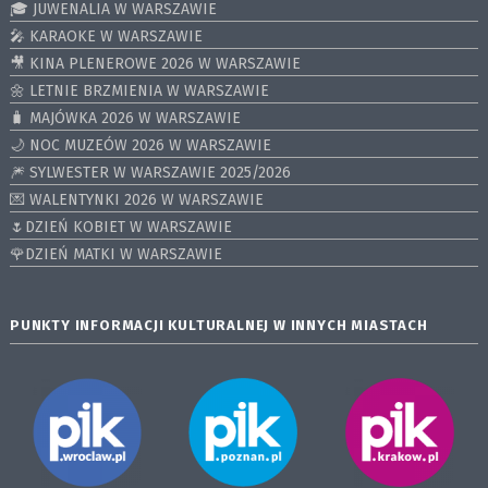
🎓 JUWENALIA W WARSZAWIE
🎤 KARAOKE W WARSZAWIE
🎥 KINA PLENEROWE 2026 W WARSZAWIE
🌼 LETNIE BRZMIENIA W WARSZAWIE
🧳 MAJÓWKA 2026 W WARSZAWIE
🌙 NOC MUZEÓW 2026 W WARSZAWIE
🎆 SYLWESTER W WARSZAWIE 2025/2026
💌 WALENTYNKI 2026 W WARSZAWIE
🌷DZIEŃ KOBIET W WARSZAWIE
🌹DZIEŃ MATKI W WARSZAWIE
PUNKTY INFORMACJI KULTURALNEJ W INNYCH MIASTACH