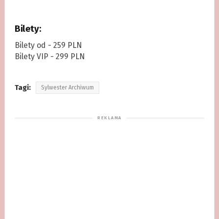
Bilety:
Bilety od - 259 PLN
Bilety VIP - 299 PLN
Tagi:
Sylwester Archiwum