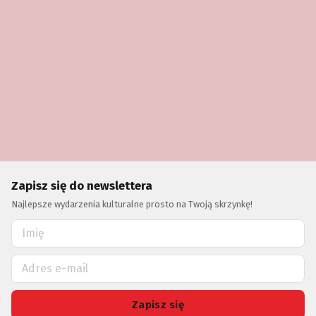
Zapisz się do newslettera
Najlepsze wydarzenia kulturalne prosto na Twoją skrzynkę!
Zapisz się