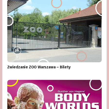
Zwiedzanie ZOO Warszawa – Bilety