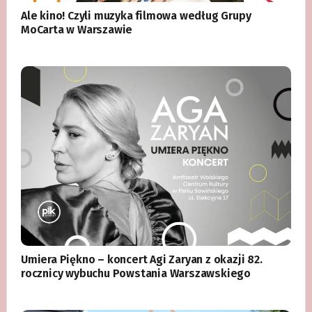
Ale kino! Czyli muzyka filmowa według Grupy
MoCarta w Warszawie
Umiera Piękno – koncert Agi Zaryan z okazji 82.
rocznicy wybuchu Powstania Warszawskiego