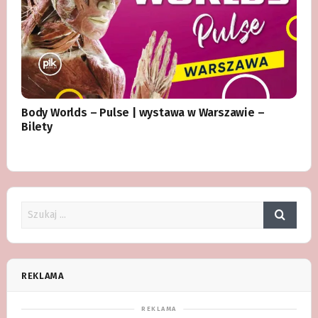
Body Worlds – Pulse | wystawa w Warszawie –
Bilety
REKLAMA