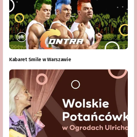
Kabaret Smile w Warszawie