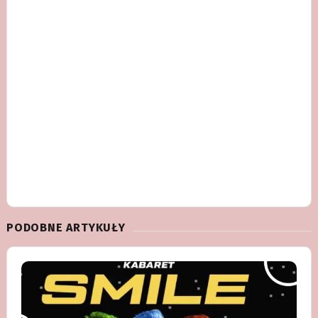
PODOBNE ARTYKUŁY