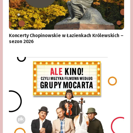
Koncerty Chopinowskie w Łazienkach Królewskich –
sezon 2026