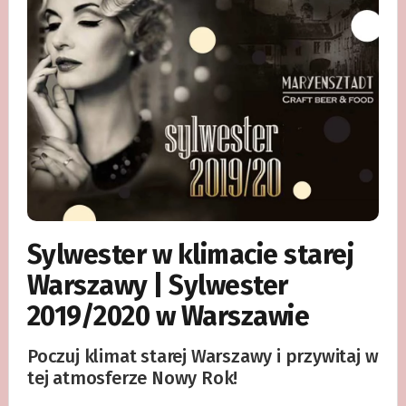
Sylwester w klimacie starej
Warszawy | Sylwester
2019/2020 w Warszawie
Poczuj klimat starej Warszawy i przywitaj w
tej atmosferze Nowy Rok!