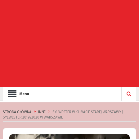
Menu
STRONA GŁÓWNA
INNE
SYLWESTER W KLIMACIE STAREJ WARSZAWY |
SYLWESTER 2019/2020 W WARSZAWIE