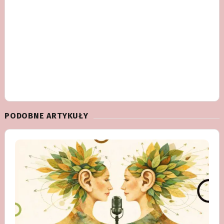
PODOBNE ARTYKUŁY