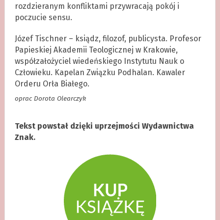
rozdzieranym konfliktami przywracają pokój i
poczucie sensu.
Józef Tischner – ksiądz, filozof, publicysta. Profesor
Papieskiej Akademii Teologicznej w Krakowie,
współzałożyciel wiedeńskiego Instytutu Nauk o
Człowieku. Kapelan Związku Podhalan. Kawaler
Orderu Orła Białego.
oprac Dorota Olearczyk
Tekst powstał dzięki uprzejmości Wydawnictwa
Znak.