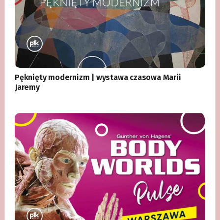
Pęknięty modernizm | wystawa czasowa Marii
Jaremy