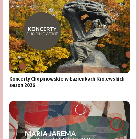
Koncerty Chopinowskie w Łazienkach Królewskich –
sezon 2026