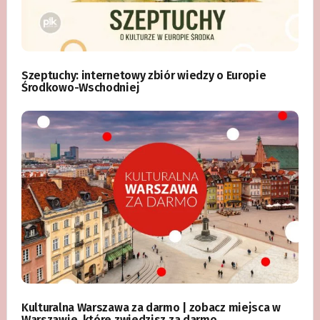
Szeptuchy: internetowy zbiór wiedzy o Europie
Środkowo-Wschodniej
Kulturalna Warszawa za darmo | zobacz miejsca w
Warszawie, które zwiedzisz za darmo