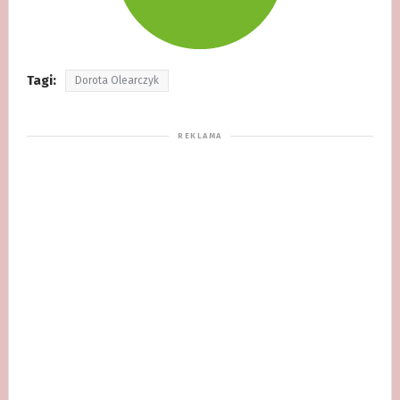
Tagi:
Dorota Olearczyk