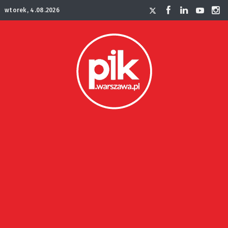
wtorek, 4.08.2026