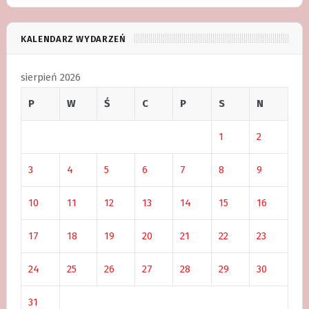
KALENDARZ WYDARZEŃ
sierpień 2026
P
W
Ś
C
P
S
N
1
2
3
4
5
6
7
8
9
10
11
12
13
14
15
16
17
18
19
20
21
22
23
24
25
26
27
28
29
30
31