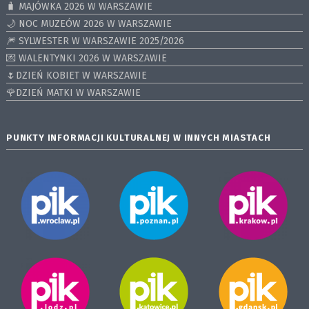
🧳 MAJÓWKA 2026 W WARSZAWIE
🌙 NOC MUZEÓW 2026 W WARSZAWIE
🎆 SYLWESTER W WARSZAWIE 2025/2026
💌 WALENTYNKI 2026 W WARSZAWIE
🌷DZIEŃ KOBIET W WARSZAWIE
🌹DZIEŃ MATKI W WARSZAWIE
PUNKTY INFORMACJI KULTURALNEJ W INNYCH MIASTACH