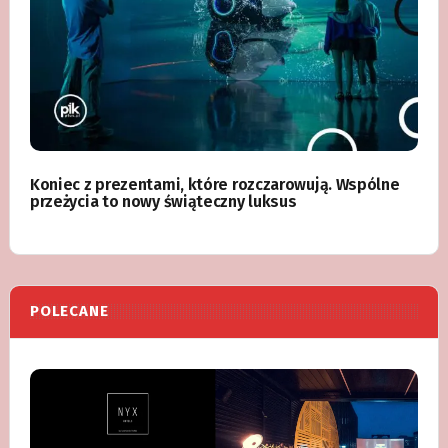
Koniec z prezentami, które rozczarowują. Wspólne
przeżycia to nowy świąteczny luksus
POLECANE