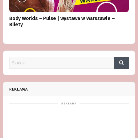
Body Worlds – Pulse | wystawa w Warszawie –
Bilety
REKLAMA