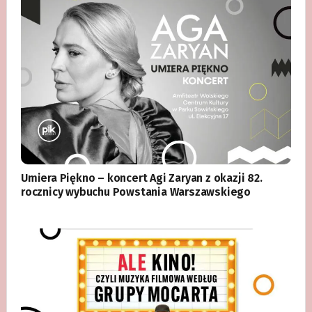
Umiera Piękno – koncert Agi Zaryan z okazji 82.
rocznicy wybuchu Powstania Warszawskiego