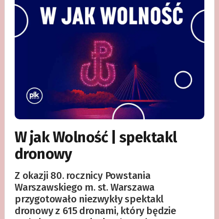
W jak Wolność | spektakl
dronowy
Z okazji 80. rocznicy Powstania
Warszawskiego m. st. Warszawa
przygotowało niezwykły spektakl
dronowy z 615 dronami, który będzie