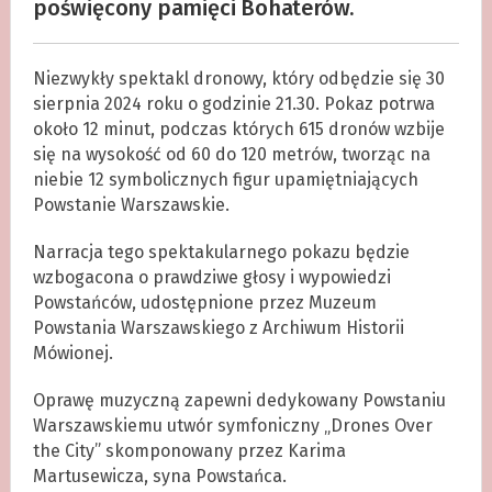
poświęcony pamięci Bohaterów.
Niezwykły spektakl dronowy, który odbędzie się 30
sierpnia 2024 roku o godzinie 21.30. Pokaz potrwa
około 12 minut, podczas których 615 dronów wzbije
się na wysokość od 60 do 120 metrów, tworząc na
niebie 12 symbolicznych figur upamiętniających
Powstanie Warszawskie.
Narracja tego spektakularnego pokazu będzie
wzbogacona o prawdziwe głosy i wypowiedzi
Powstańców, udostępnione przez Muzeum
Powstania Warszawskiego z Archiwum Historii
Mówionej.
Oprawę muzyczną zapewni dedykowany Powstaniu
Warszawskiemu utwór symfoniczny „Drones Over
the City” skomponowany przez Karima
Martusewicza, syna Powstańca.