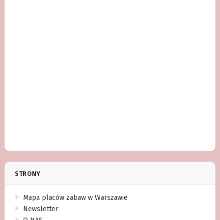
STRONY
Mapa placów zabaw w Warszawie
Newsletter