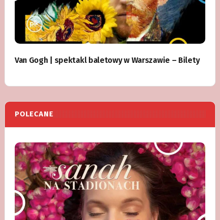
Van Gogh | spektakl baletowy w Warszawie – Bilety
POLECANE