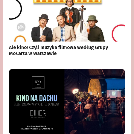
Ale kino! Czyli muzyka filmowa według Grupy
MoCarta w Warszawie