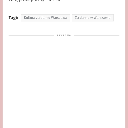
Tagi:
Kultura za darmo Warszawa
Za darmo w Warszawie