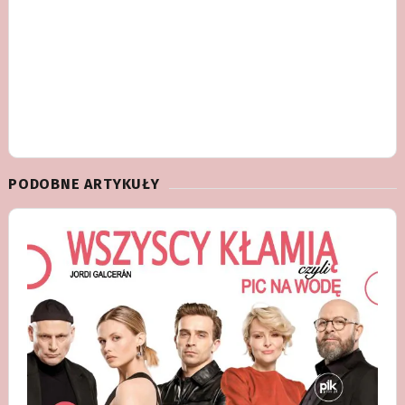
PODOBNE ARTYKUŁY