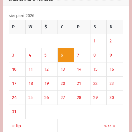
sierpień 2026
P
W
Ś
C
P
S
N
1
2
3
4
5
6
7
8
9
10
11
12
13
14
15
16
17
18
19
20
21
22
23
24
25
26
27
28
29
30
31
« lip
wrz »