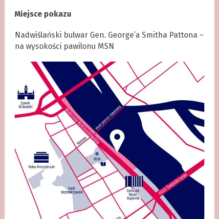
Miejsce pokazu
Nadwiślański bulwar Gen. George’a Smitha Pattona –
na wysokości pawilonu MSN