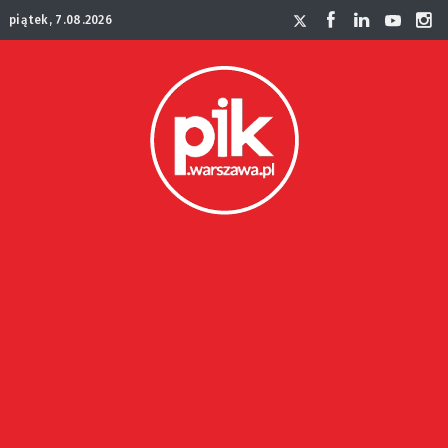
piątek, 7.08.2026