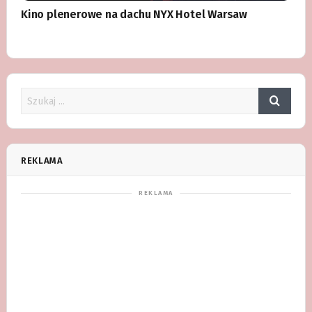
Kino plenerowe na dachu NYX Hotel Warsaw
REKLAMA